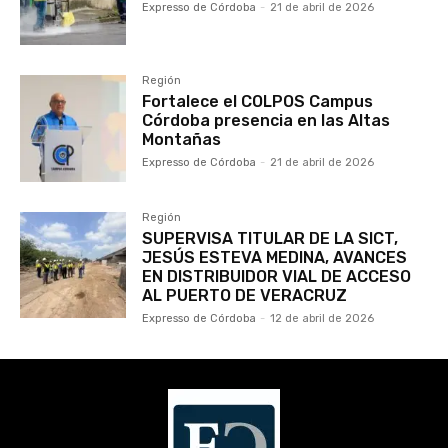
Expresso de Córdoba
-
21 de abril de 2026
Región
Fortalece el COLPOS Campus
Córdoba presencia en las Altas
Montañas
Expresso de Córdoba
-
21 de abril de 2026
Región
SUPERVISA TITULAR DE LA SICT,
JESÚS ESTEVA MEDINA, AVANCES
EN DISTRIBUIDOR VIAL DE ACCESO
AL PUERTO DE VERACRUZ
Expresso de Córdoba
-
12 de abril de 2026