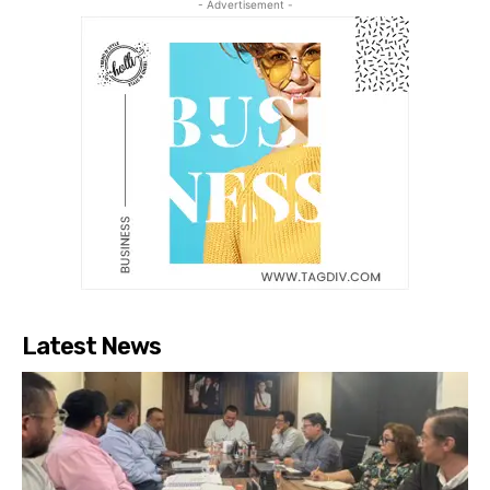
- Advertisement -
Latest News