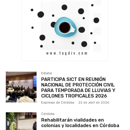
Estatal
PARTICIPA SICT EN REUNIÓN
NACIONAL DE PROTECCIÓN CIVIL
PARA TEMPORADA DE LLUVIAS Y
CICLONES TROPICALES 2026
Expresso de Córdoba
-
22 de abril de 2026
Córdoba
Rehabilitarán vialidades en
colonias y localidades en Córdoba