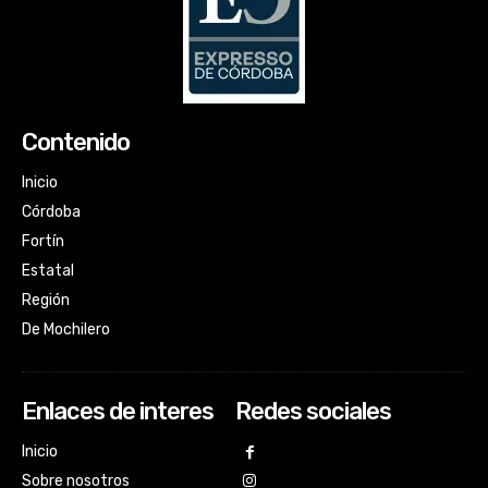
Contenido
Inicio
Córdoba
Fortín
Estatal
Región
De Mochilero
Enlaces de interes
Redes sociales
Inicio
Sobre nosotros