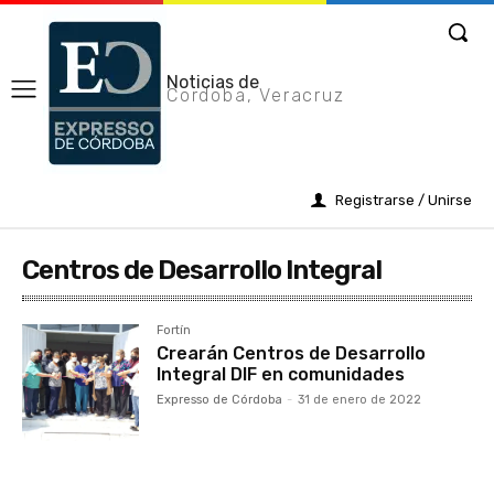
Noticias de
Cordoba, Veracruz
Registrarse / Unirse
Centros de Desarrollo Integral
Fortín
Crearán Centros de Desarrollo
Integral DIF en comunidades
Expresso de Córdoba
-
31 de enero de 2022