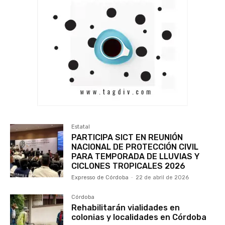
Estatal
PARTICIPA SICT EN REUNIÓN
NACIONAL DE PROTECCIÓN CIVIL
PARA TEMPORADA DE LLUVIAS Y
CICLONES TROPICALES 2026
Expresso de Córdoba
-
22 de abril de 2026
Córdoba
Rehabilitarán vialidades en
colonias y localidades en Córdoba