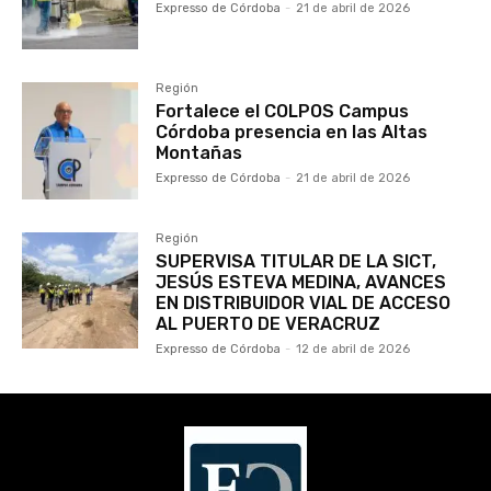
Expresso de Córdoba
-
21 de abril de 2026
Región
Fortalece el COLPOS Campus
Córdoba presencia en las Altas
Montañas
Expresso de Córdoba
-
21 de abril de 2026
Región
SUPERVISA TITULAR DE LA SICT,
JESÚS ESTEVA MEDINA, AVANCES
EN DISTRIBUIDOR VIAL DE ACCESO
AL PUERTO DE VERACRUZ
Expresso de Córdoba
-
12 de abril de 2026