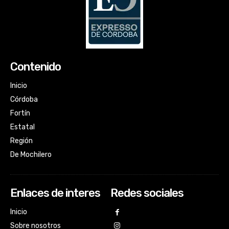
Contenido
Inicio
Córdoba
Fortín
Estatal
Región
De Mochilero
Enlaces de interes
Redes sociales
Inicio
Sobre nosotros