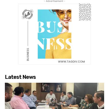
- Advertisement -
Latest News