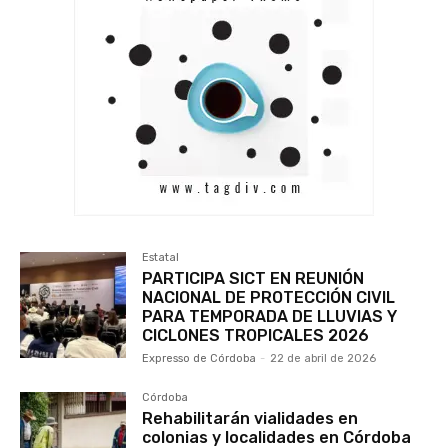
Estatal
PARTICIPA SICT EN REUNIÓN
NACIONAL DE PROTECCIÓN CIVIL
PARA TEMPORADA DE LLUVIAS Y
CICLONES TROPICALES 2026
Expresso de Córdoba
-
22 de abril de 2026
Córdoba
Rehabilitarán vialidades en
colonias y localidades en Córdoba