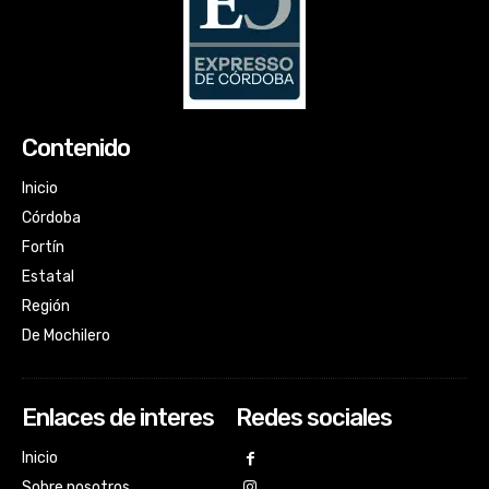
Contenido
Inicio
Córdoba
Fortín
Estatal
Región
De Mochilero
Enlaces de interes
Redes sociales
Inicio
Sobre nosotros