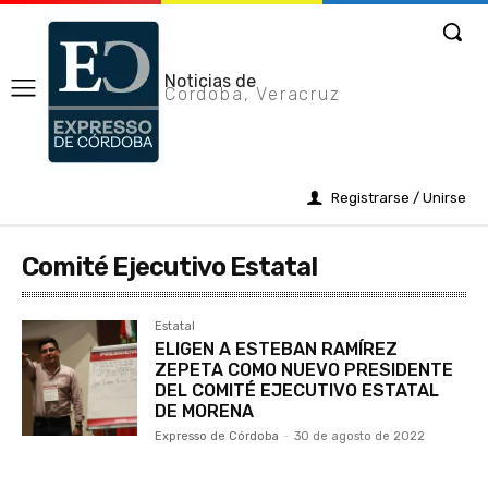
Noticias de
Cordoba, Veracruz
Registrarse / Unirse
Comité Ejecutivo Estatal
Estatal
ELIGEN A ESTEBAN RAMÍREZ
ZEPETA COMO NUEVO PRESIDENTE
DEL COMITÉ EJECUTIVO ESTATAL
DE MORENA
Expresso de Córdoba
-
30 de agosto de 2022