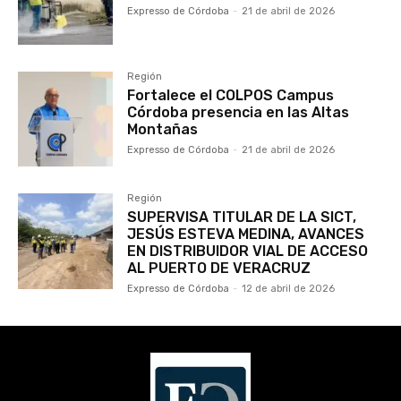
Expresso de Córdoba
-
21 de abril de 2026
Región
Fortalece el COLPOS Campus
Córdoba presencia en las Altas
Montañas
Expresso de Córdoba
-
21 de abril de 2026
Región
SUPERVISA TITULAR DE LA SICT,
JESÚS ESTEVA MEDINA, AVANCES
EN DISTRIBUIDOR VIAL DE ACCESO
AL PUERTO DE VERACRUZ
Expresso de Córdoba
-
12 de abril de 2026