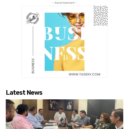
- Advertisement -
Latest News