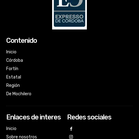
Contenido
Inicio
Córdoba
Fortín
Estatal
Región
De Mochilero
Enlaces de interes
Redes sociales
Inicio
Sobre nosotros