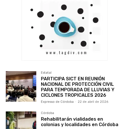
Estatal
PARTICIPA SICT EN REUNIÓN
NACIONAL DE PROTECCIÓN CIVIL
PARA TEMPORADA DE LLUVIAS Y
CICLONES TROPICALES 2026
Expresso de Córdoba
-
22 de abril de 2026
Córdoba
Rehabilitarán vialidades en
colonias y localidades en Córdoba