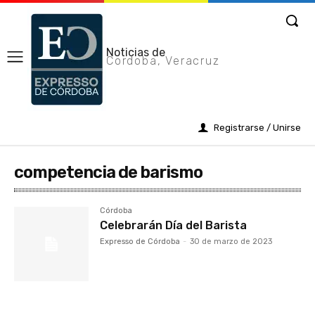
Noticias de
Cordoba, Veracruz
Registrarse / Unirse
competencia de barismo
Córdoba
Celebrarán Día del Barista
Expresso de Córdoba
-
30 de marzo de 2023