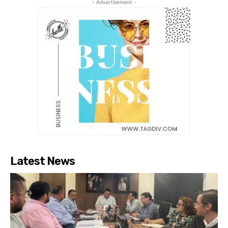
- Advertisement -
Latest News