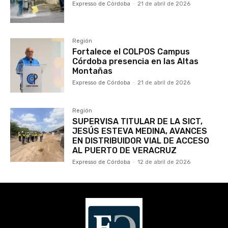
Expresso de Córdoba
-
21 de abril de 2026
Región
Fortalece el COLPOS Campus
Córdoba presencia en las Altas
Montañas
Expresso de Córdoba
-
21 de abril de 2026
Región
SUPERVISA TITULAR DE LA SICT,
JESÚS ESTEVA MEDINA, AVANCES
EN DISTRIBUIDOR VIAL DE ACCESO
AL PUERTO DE VERACRUZ
Expresso de Córdoba
-
12 de abril de 2026