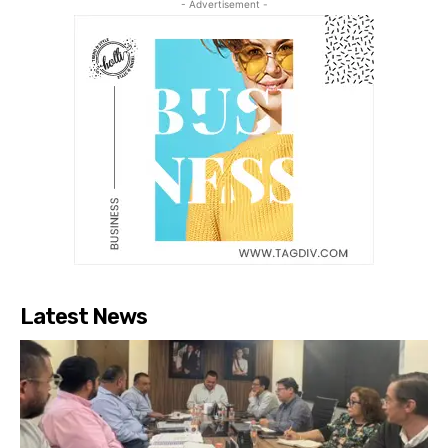
- Advertisement -
Latest News