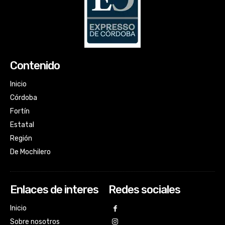
Contenido
Inicio
Córdoba
Fortín
Estatal
Región
De Mochilero
Enlaces de interes
Redes sociales
Inicio
Sobre nosotros