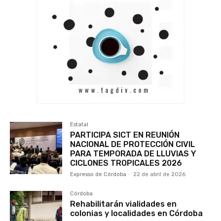
Estatal
PARTICIPA SICT EN REUNIÓN
NACIONAL DE PROTECCIÓN CIVIL
PARA TEMPORADA DE LLUVIAS Y
CICLONES TROPICALES 2026
Expresso de Córdoba
-
22 de abril de 2026
Córdoba
Rehabilitarán vialidades en
colonias y localidades en Córdoba