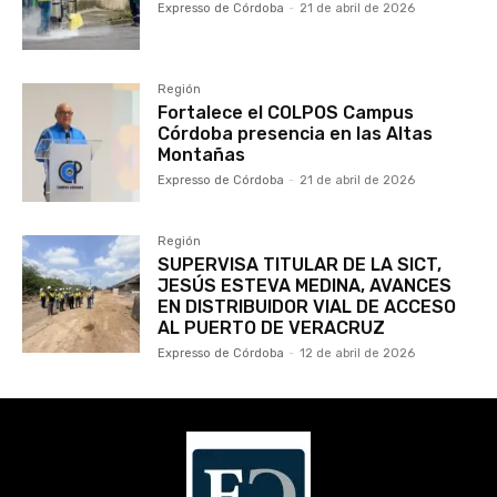
Expresso de Córdoba
-
21 de abril de 2026
Región
Fortalece el COLPOS Campus
Córdoba presencia en las Altas
Montañas
Expresso de Córdoba
-
21 de abril de 2026
Región
SUPERVISA TITULAR DE LA SICT,
JESÚS ESTEVA MEDINA, AVANCES
EN DISTRIBUIDOR VIAL DE ACCESO
AL PUERTO DE VERACRUZ
Expresso de Córdoba
-
12 de abril de 2026