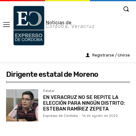
Noticias de
Cordoba, Veracruz
Registrarse / Unirse
Dirigente estatal de Moreno
Estatal
EN VERACRUZ NO SE REPITE LA
ELECCIÓN PARA NINGÚN DISTRITO:
ESTEBAN RAMÍREZ ZEPETA
Expresso de Córdoba
-
16 de agosto de 2022