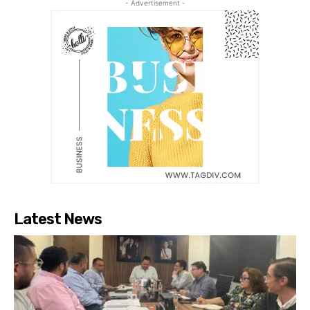
- Advertisement -
Latest News