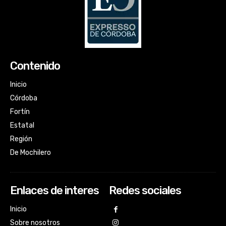
Contenido
Inicio
Córdoba
Fortín
Estatal
Región
De Mochilero
Enlaces de interes
Redes sociales
Inicio
Sobre nosotros