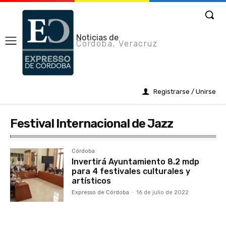
Noticias de
Cordoba, Veracruz
Registrarse / Unirse
Festival Internacional de Jazz
Córdoba
Invertirá Ayuntamiento 8.2 mdp
para 4 festivales culturales y
artísticos
Expresso de Córdoba
-
16 de julio de 2022