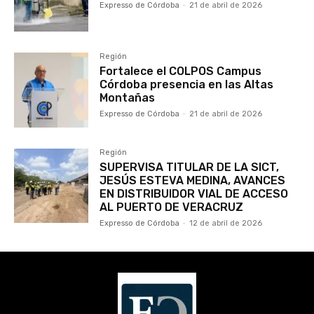
Expresso de Córdoba
-
21 de abril de 2026
Región
Fortalece el COLPOS Campus
Córdoba presencia en las Altas
Montañas
Expresso de Córdoba
-
21 de abril de 2026
Región
SUPERVISA TITULAR DE LA SICT,
JESÚS ESTEVA MEDINA, AVANCES
EN DISTRIBUIDOR VIAL DE ACCESO
AL PUERTO DE VERACRUZ
Expresso de Córdoba
-
12 de abril de 2026