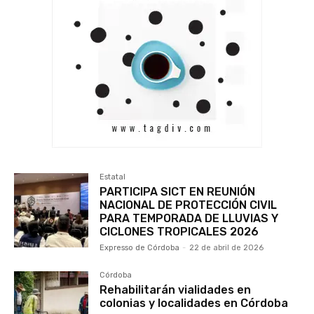
Estatal
PARTICIPA SICT EN REUNIÓN
NACIONAL DE PROTECCIÓN CIVIL
PARA TEMPORADA DE LLUVIAS Y
CICLONES TROPICALES 2026
Expresso de Córdoba
-
22 de abril de 2026
Córdoba
Rehabilitarán vialidades en
colonias y localidades en Córdoba