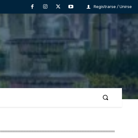
Registrarse / Unirse