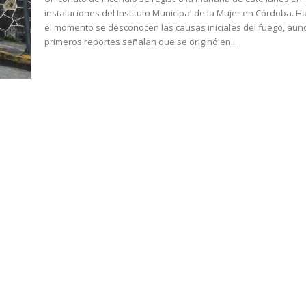
instalaciones del Instituto Municipal de la Mujer en Córdoba. Hasta
el momento se desconocen las causas iniciales del fuego, au
primeros reportes señalan que se originó en...