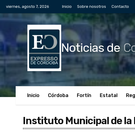
viernes, agosto 7, 2026
Inicio
Sobre nosotros
Contacto
Noticias de
Co
Inicio
Córdoba
Fortín
Estatal
Reg
Instituto Municipal de la