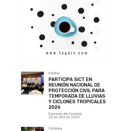
Estatal
PARTICIPA SICT EN
REUNIÓN NACIONAL DE
PROTECCIÓN CIVIL PARA
TEMPORADA DE LLUVIAS
Y CICLONES TROPICALES
2026
Expresso de Córdoba
-
22 de abril de 2026
Córdoba