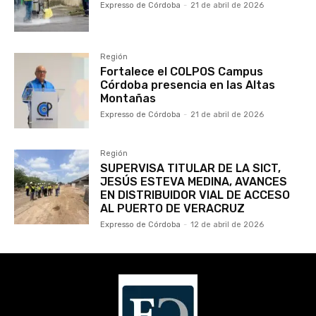
Expresso de Córdoba
-
21 de abril de 2026
Región
Fortalece el COLPOS Campus
Córdoba presencia en las Altas
Montañas
Expresso de Córdoba
-
21 de abril de 2026
Región
SUPERVISA TITULAR DE LA SICT,
JESÚS ESTEVA MEDINA, AVANCES
EN DISTRIBUIDOR VIAL DE ACCESO
AL PUERTO DE VERACRUZ
Expresso de Córdoba
-
12 de abril de 2026