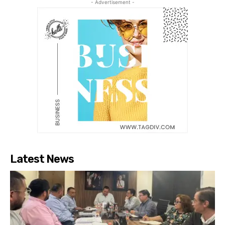
- Advertisement -
Latest News