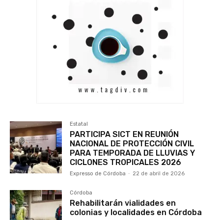
Estatal
PARTICIPA SICT EN REUNIÓN
NACIONAL DE PROTECCIÓN CIVIL
PARA TEMPORADA DE LLUVIAS Y
CICLONES TROPICALES 2026
Expresso de Córdoba
-
22 de abril de 2026
Córdoba
Rehabilitarán vialidades en
colonias y localidades en Córdoba