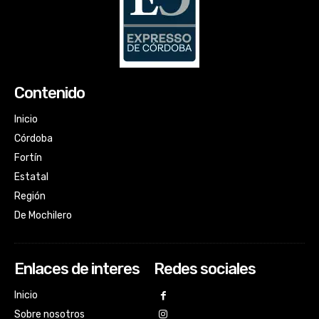
Contenido
Inicio
Córdoba
Fortín
Estatal
Región
De Mochilero
Enlaces de interes
Redes sociales
Inicio
Sobre nosotros