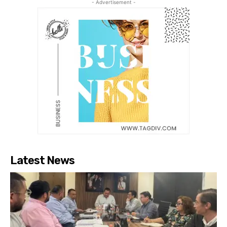
- Advertisement -
Latest News