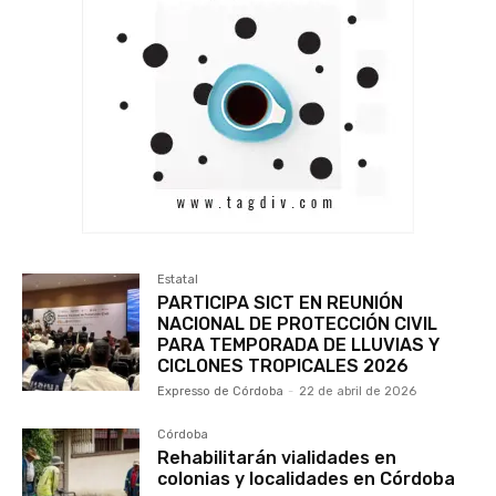
Estatal
PARTICIPA SICT EN REUNIÓN
NACIONAL DE PROTECCIÓN CIVIL
PARA TEMPORADA DE LLUVIAS Y
CICLONES TROPICALES 2026
Expresso de Córdoba
-
22 de abril de 2026
Córdoba
Rehabilitarán vialidades en
colonias y localidades en Córdoba