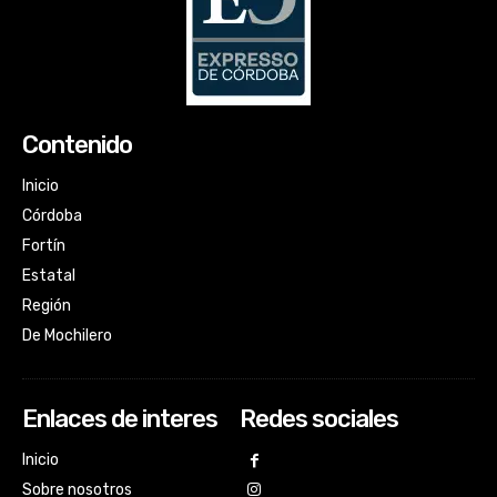
Contenido
Inicio
Córdoba
Fortín
Estatal
Región
De Mochilero
Enlaces de interes
Redes sociales
Inicio
Sobre nosotros