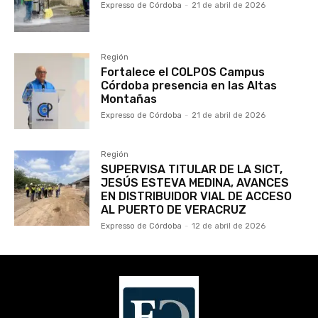
Expresso de Córdoba
-
21 de abril de 2026
Región
Fortalece el COLPOS Campus
Córdoba presencia en las Altas
Montañas
Expresso de Córdoba
-
21 de abril de 2026
Región
SUPERVISA TITULAR DE LA SICT,
JESÚS ESTEVA MEDINA, AVANCES
EN DISTRIBUIDOR VIAL DE ACCESO
AL PUERTO DE VERACRUZ
Expresso de Córdoba
-
12 de abril de 2026