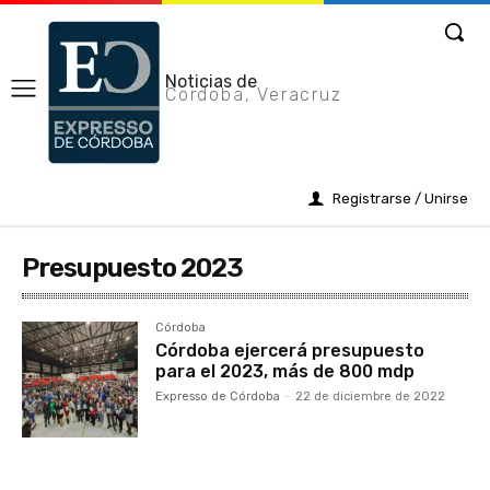
Noticias de
Cordoba, Veracruz
Registrarse / Unirse
Presupuesto 2023
Córdoba
Córdoba ejercerá presupuesto
para el 2023, más de 800 mdp
Expresso de Córdoba
-
22 de diciembre de 2022