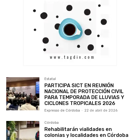
Estatal
PARTICIPA SICT EN REUNIÓN
NACIONAL DE PROTECCIÓN CIVIL
PARA TEMPORADA DE LLUVIAS Y
CICLONES TROPICALES 2026
Expresso de Córdoba
-
22 de abril de 2026
Córdoba
Rehabilitarán vialidades en
colonias y localidades en Córdoba