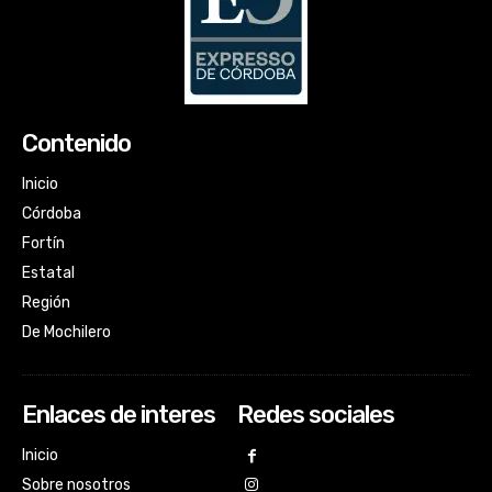
Contenido
Inicio
Córdoba
Fortín
Estatal
Región
De Mochilero
Enlaces de interes
Redes sociales
Inicio
Sobre nosotros