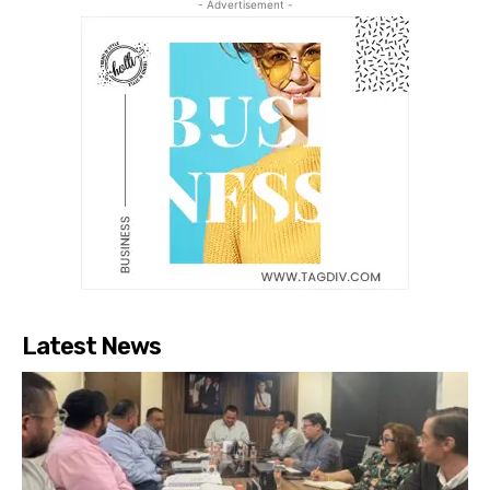
- Advertisement -
Latest News