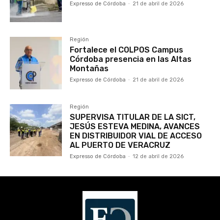
Expresso de Córdoba
-
21 de abril de 2026
Región
Fortalece el COLPOS Campus
Córdoba presencia en las Altas
Montañas
Expresso de Córdoba
-
21 de abril de 2026
Región
SUPERVISA TITULAR DE LA SICT,
JESÚS ESTEVA MEDINA, AVANCES
EN DISTRIBUIDOR VIAL DE ACCESO
AL PUERTO DE VERACRUZ
Expresso de Córdoba
-
12 de abril de 2026