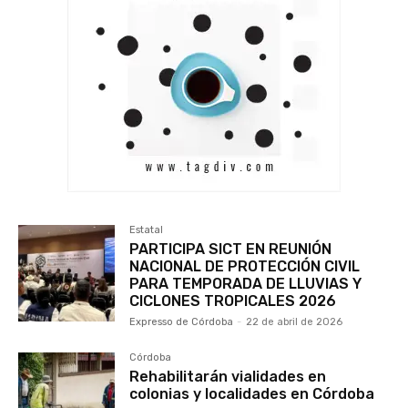
Estatal
PARTICIPA SICT EN REUNIÓN
NACIONAL DE PROTECCIÓN CIVIL
PARA TEMPORADA DE LLUVIAS Y
CICLONES TROPICALES 2026
Expresso de Córdoba
-
22 de abril de 2026
Córdoba
Rehabilitarán vialidades en
colonias y localidades en Córdoba