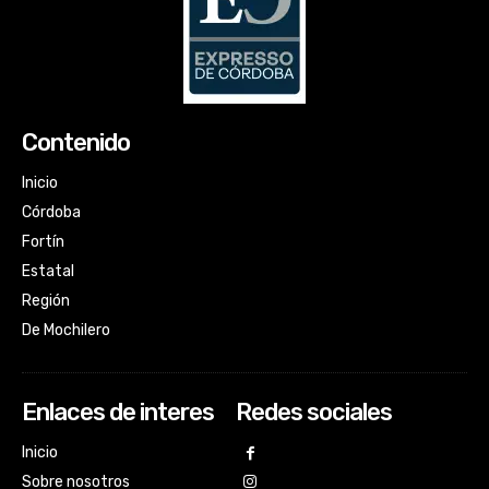
Contenido
Inicio
Córdoba
Fortín
Estatal
Región
De Mochilero
Enlaces de interes
Redes sociales
Inicio
Sobre nosotros