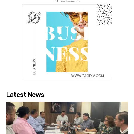
- Advertisement -
Latest News