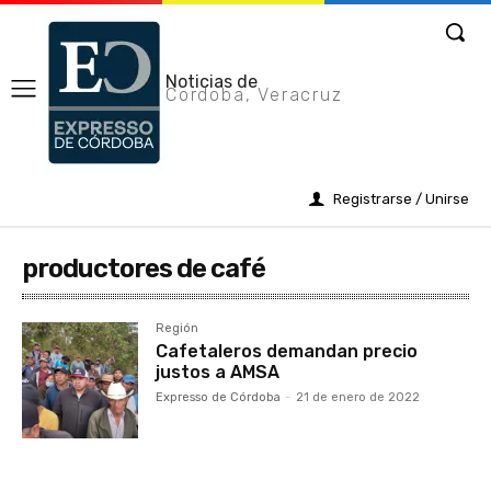
Noticias de
Cordoba, Veracruz
Registrarse / Unirse
productores de café
Región
Cafetaleros demandan precio
justos a AMSA
Expresso de Córdoba
-
21 de enero de 2022