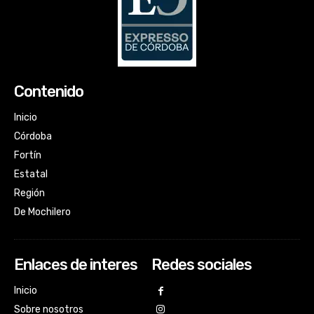
Contenido
Inicio
Córdoba
Fortín
Estatal
Región
De Mochilero
Enlaces de interes
Redes sociales
Inicio
Sobre nosotros