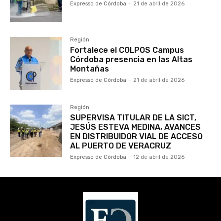
Expresso de Córdoba
-
21 de abril de 2026
Región
Fortalece el COLPOS Campus
Córdoba presencia en las Altas
Montañas
Expresso de Córdoba
-
21 de abril de 2026
Región
SUPERVISA TITULAR DE LA SICT,
JESÚS ESTEVA MEDINA, AVANCES
EN DISTRIBUIDOR VIAL DE ACCESO
AL PUERTO DE VERACRUZ
Expresso de Córdoba
-
12 de abril de 2026