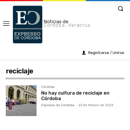
Noticias de
Cordoba, Veracruz
Registrarse / Unirse
reciclaje
Córdoba
No hay cultura de reciclaje en
Córdoba
Expresso de Córdoba
-
23 de febrero de 2023