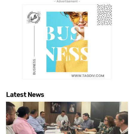
- Advertisement -
Latest News