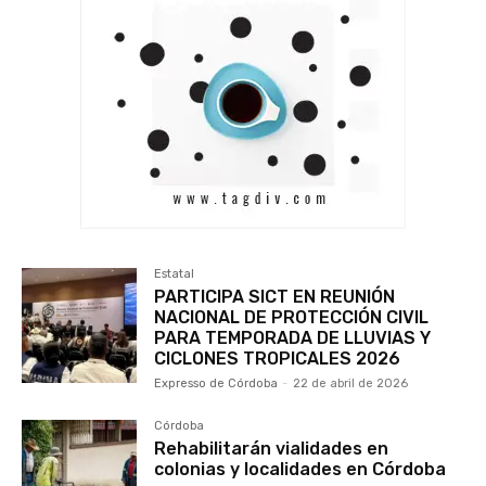
Estatal
PARTICIPA SICT EN REUNIÓN
NACIONAL DE PROTECCIÓN CIVIL
PARA TEMPORADA DE LLUVIAS Y
CICLONES TROPICALES 2026
Expresso de Córdoba
-
22 de abril de 2026
Córdoba
Rehabilitarán vialidades en
colonias y localidades en Córdoba