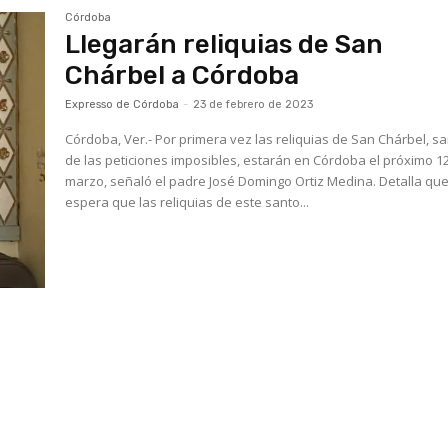
Córdoba
Llegarán reliquias de San
Chárbel a Córdoba
Expresso de Córdoba
-
23 de febrero de 2023
Córdoba, Ver.- Por primera vez las reliquias de San Chárbel, s
de las peticiones imposibles, estarán en Córdoba el próximo 1
marzo, señaló el padre José Domingo Ortiz Medina. Detalla que se
espera que las reliquias de este santo...