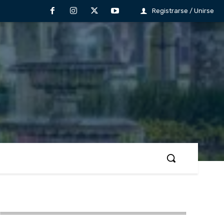
Registrarse / Unirse