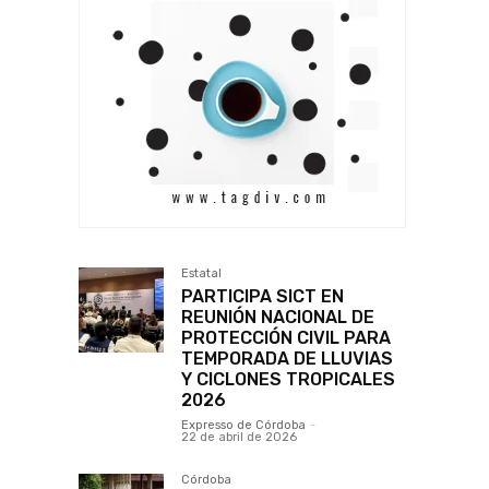
Estatal
PARTICIPA SICT EN
REUNIÓN NACIONAL DE
PROTECCIÓN CIVIL PARA
TEMPORADA DE LLUVIAS
Y CICLONES TROPICALES
2026
Expresso de Córdoba
-
22 de abril de 2026
Córdoba