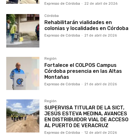
Expresso de Córdoba
-
22 de abril de 2026
Córdoba
Rehabilitarán vialidades en
colonias y localidades en Córdoba
Expresso de Córdoba
-
21 de abril de 2026
Región
Fortalece el COLPOS Campus
Córdoba presencia en las Altas
Montañas
Expresso de Córdoba
-
21 de abril de 2026
Región
SUPERVISA TITULAR DE LA SICT,
JESÚS ESTEVA MEDINA, AVANCES
EN DISTRIBUIDOR VIAL DE ACCESO
AL PUERTO DE VERACRUZ
Expresso de Córdoba
-
12 de abril de 2026