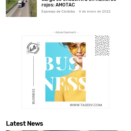
rojos: AMOTAC
Expresso de Córdoba
-
4 de enero de 2022
- Advertisement -
Latest News