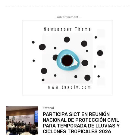
- Advertisement -
Estatal
PARTICIPA SICT EN REUNIÓN
NACIONAL DE PROTECCIÓN CIVIL
PARA TEMPORADA DE LLUVIAS Y
CICLONES TROPICALES 2026