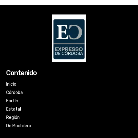
Contenido
Inicio
Córdoba
Fortín
Estatal
Región
De Mochilero