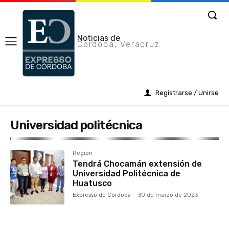
Noticias de
Cordoba, Veracruz
Registrarse / Unirse
Universidad politécnica
Región
Tendrá Chocamán extensión de
Universidad Politécnica de
Huatusco
Expresso de Córdoba
-
30 de marzo de 2023