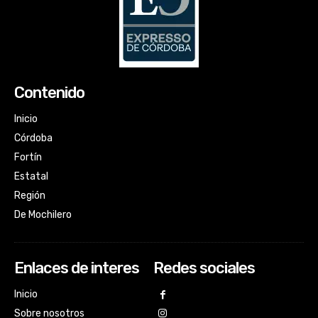
Contenido
Inicio
Córdoba
Fortín
Estatal
Región
De Mochilero
Enlaces de interes
Redes sociales
Inicio
Sobre nosotros