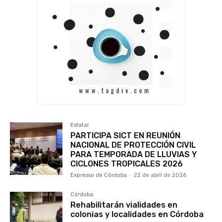
Estatal
PARTICIPA SICT EN REUNIÓN
NACIONAL DE PROTECCIÓN CIVIL
PARA TEMPORADA DE LLUVIAS Y
CICLONES TROPICALES 2026
Expresso de Córdoba
-
22 de abril de 2026
Córdoba
Rehabilitarán vialidades en
colonias y localidades en Córdoba