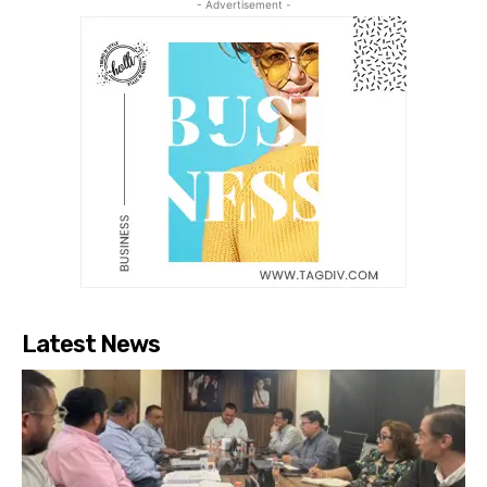
- Advertisement -
Latest News