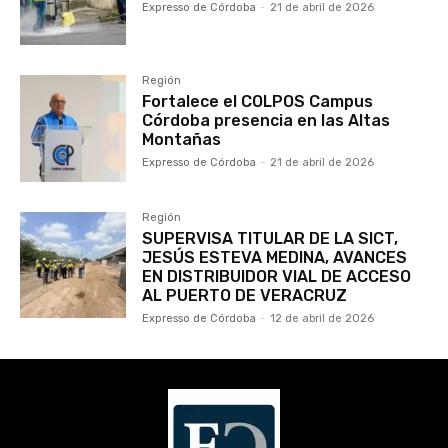
Expresso de Córdoba
-
21 de abril de 2026
Región
Fortalece el COLPOS Campus
Córdoba presencia en las Altas
Montañas
Expresso de Córdoba
-
21 de abril de 2026
Región
SUPERVISA TITULAR DE LA SICT,
JESÚS ESTEVA MEDINA, AVANCES
EN DISTRIBUIDOR VIAL DE ACCESO
AL PUERTO DE VERACRUZ
Expresso de Córdoba
-
12 de abril de 2026