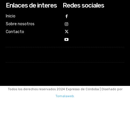
Enlaces de interes
Redes sociales
Inicio
Sobre nosotros
Contacto
Todos los derechos reservados 2024 Expresso de Córdoba | Diseñado por
Tomalaweb.