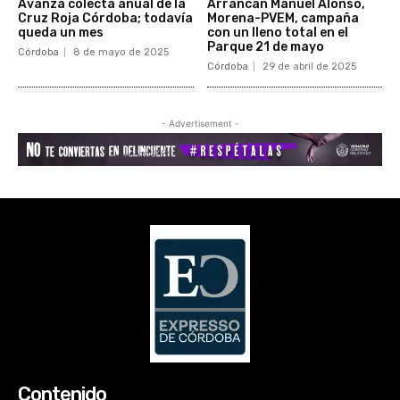
Contenido