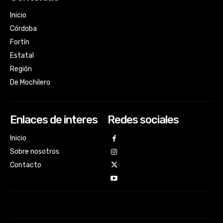
Inicio
Córdoba
Fortín
Estatal
Región
De Mochilero
Enlaces de interes
Redes sociales
Inicio
Sobre nosotros
Contacto