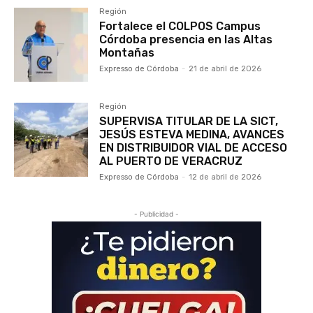
Región
Fortalece el COLPOS Campus
Córdoba presencia en las Altas
Montañas
Expresso de Córdoba
-
21 de abril de 2026
Región
SUPERVISA TITULAR DE LA SICT,
JESÚS ESTEVA MEDINA, AVANCES
EN DISTRIBUIDOR VIAL DE ACCESO
AL PUERTO DE VERACRUZ
Expresso de Córdoba
-
12 de abril de 2026
- Publicidad -