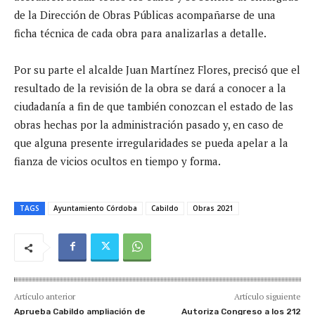
de la Dirección de Obras Públicas acompañarse de una
ficha técnica de cada obra para analizarlas a detalle.
Por su parte el alcalde Juan Martínez Flores, precisó que el
resultado de la revisión de la obra se dará a conocer a la
ciudadanía a fin de que también conozcan el estado de las
obras hechas por la administración pasado y, en caso de
que alguna presente irregularidades se pueda apelar a la
fianza de vicios ocultos en tiempo y forma.
TAGS
Ayuntamiento Córdoba
Cabildo
Obras 2021
Artículo anterior
Artículo siguiente
Aprueba Cabildo ampliación de
Autoriza Congreso a los 212