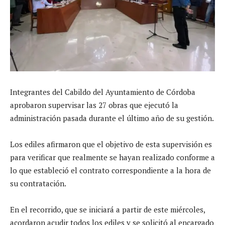
Integrantes del Cabildo del Ayuntamiento de Córdoba
aprobaron supervisar las 27 obras que ejecutó la
administración pasada durante el último año de su gestión.
Los ediles afirmaron que el objetivo de esta supervisión es
para verificar que realmente se hayan realizado conforme a
lo que estableció el contrato correspondiente a la hora de
su contratación.
En el recorrido, que se iniciará a partir de este miércoles,
acordaron acudir todos los ediles y se solicitó al encargado