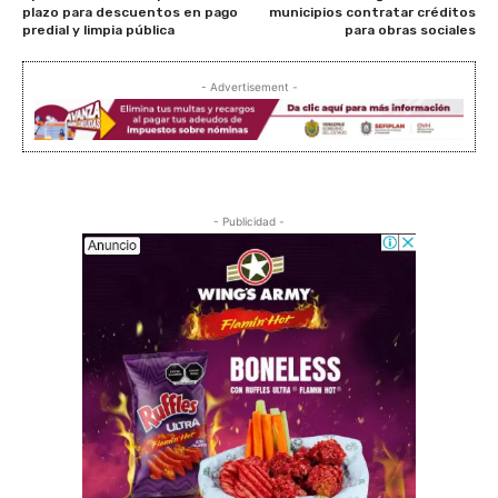
plazo para descuentos en pago
municipios contratar créditos
predial y limpia pública
para obras sociales
- Advertisement -
- Publicidad -