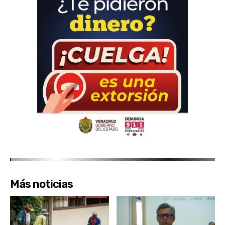
Más noticias