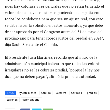
pues hay colonias y residenciales que no están teniendo el
valor adecuado, y nos estamos poniendo en empatía con
todos los cordobeses para que sea un ajuste real, con esto
se debe hacer la solicitud en estos momentos, ya que debe
de ser aprobado por el Congreso antes del 31 de mayo del
próximo año para tener cobros justos del predial en 2024”,
dijo Saulo Sosa ante el Cabildo.
El Presidente Juan Martínez, recordó que al inicio de la
administración municipal indicaron que todas las colonias
irregulares no se les cobraría predial, “porque la ley nos
dice que no deben pagar”, afirmó la primera autoridad.
TAGS
Ayuntamiento
Cabildo
Catastro
Córdoba
predios
terrenos
valor catastral