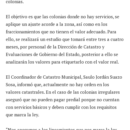
colonias.
El objetivo es que las colonias donde no hay servicios, se
aplique un ajuste acorde a la zona, así como en los
fraccionamientos que no tienen el valor adecuado. Para
ello, se realizará un estudio que tomará entre tres a cuatro
meses, por personal de la Dirección de Catastro y
Evaluaciones de Gobierno del Estado, posterior a ello se
analizarán los valores para etiquetarlo con el valor real.
El Coordinador de Catastro Municipal, Saulo Jordán Suazo
Sosa, informó que, actualmente no hay orden en los
valores catastrales. En el caso de las colonias irregulares
aseguró que no pueden pagar predial porque no cuentan
con servicios básicos y deben cumplir con los requisitos
que marca la ley.
“Nos apegamos a los lineamientos que nos marca la ley,