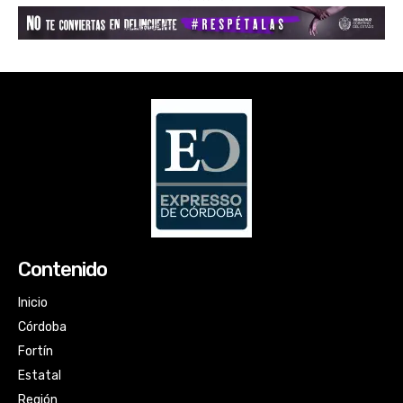
Contenido
Inicio
Córdoba
Fortín
Estatal
Región