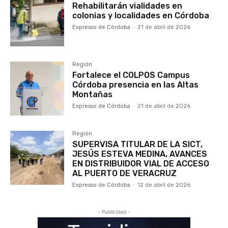
Rehabilitarán vialidades en
colonias y localidades en Córdoba
Expresso de Córdoba
-
21 de abril de 2026
Región
Fortalece el COLPOS Campus
Córdoba presencia en las Altas
Montañas
Expresso de Córdoba
-
21 de abril de 2026
Región
SUPERVISA TITULAR DE LA SICT,
JESÚS ESTEVA MEDINA, AVANCES
EN DISTRIBUIDOR VIAL DE ACCESO
AL PUERTO DE VERACRUZ
Expresso de Córdoba
-
12 de abril de 2026
- Publicidad -