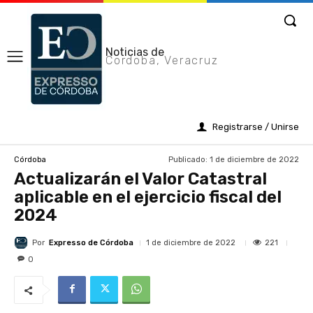
Noticias de
Cordoba, Veracruz
Registrarse / Unirse
Publicado:
1 de diciembre de 2022
Córdoba
Actualizarán el Valor Catastral
aplicable en el ejercicio fiscal del
2024
Por
Expresso de Córdoba
221
1 de diciembre de 2022
0