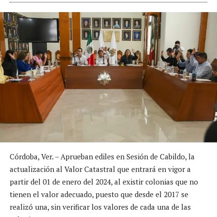
Córdoba, Ver. – Aprueban ediles en Sesión de Cabildo, la
actualización al Valor Catastral que entrará en vigor a
partir del 01 de enero del 2024, al existir colonias que no
tienen el valor adecuado, puesto que desde el 2017 se
realizó una, sin verificar los valores de cada una de las