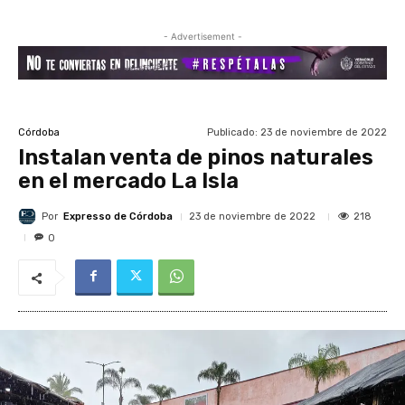
- Advertisement -