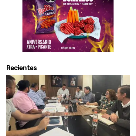
Recientes