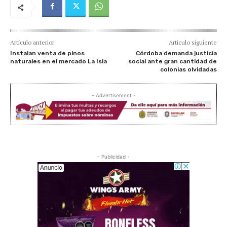
Artículo anterior
Artículo siguiente
Instalan venta de pinos
Córdoba demanda justicia
naturales en el mercado La Isla
social ante gran cantidad de
colonias olvidadas
- Advertisement -
- Publicidad -