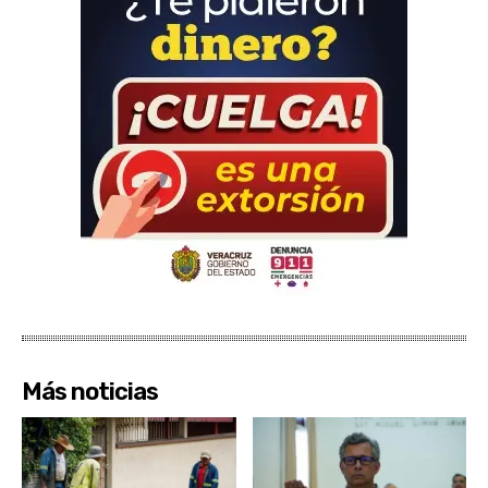
Más noticias