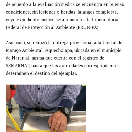
de acuerdo a la evaluación médica se encuentra en buenas
condiciones, sin lesiones o heridas, falanges completas,
cuyo expediente médico será remitido a la Procuraduría
Federal de Protección al Ambiente (PROFEPA).
Asimismo, se realizó la entrega provisional a la Unidad de
Manejo Ambiental Tequecholapa, ubicada en el municipio
de Naranjal, misma que cuenta con el registro de
SEMARNAT, hasta que las autoridades correspondientes
determinen el destino del ejemplar.