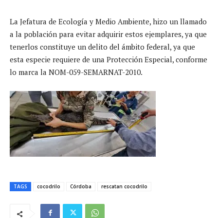
La Jefatura de Ecología y Medio Ambiente, hizo un llamado
a la población para evitar adquirir estos ejemplares, ya que
tenerlos constituye un delito del ámbito federal, ya que
esta especie requiere de una Protección Especial, conforme
lo marca la NOM-059-SEMARNAT-2010.
TAGS
cocodrilo
Córdoba
rescatan cocodrilo