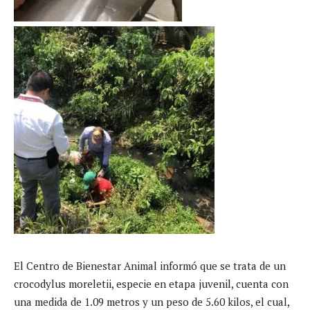
El Centro de Bienestar Animal informó que se trata de un
crocodylus moreletii, especie en etapa juvenil, cuenta con
una medida de 1.09 metros y un peso de 5.60 kilos, el cual,