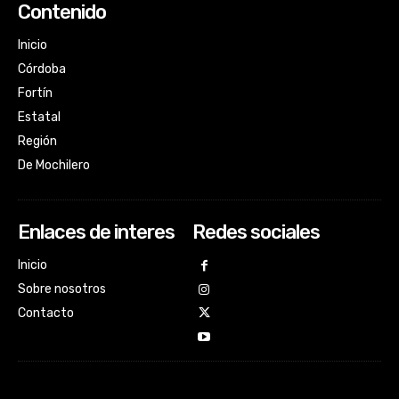
Contenido
Inicio
Córdoba
Fortín
Estatal
Región
De Mochilero
Enlaces de interes
Redes sociales
Inicio
Sobre nosotros
Contacto