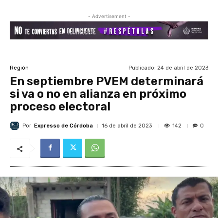
- Advertisement -