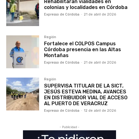
Rehabilitarán vialidades en
colonias y localidades en Córdoba
Expresso de Córdoba
-
21 de abril de 2026
Región
Fortalece el COLPOS Campus
Córdoba presencia en las Altas
Montañas
Expresso de Córdoba
-
21 de abril de 2026
Región
SUPERVISA TITULAR DE LA SICT,
JESÚS ESTEVA MEDINA, AVANCES
EN DISTRIBUIDOR VIAL DE ACCESO
AL PUERTO DE VERACRUZ
Expresso de Córdoba
-
12 de abril de 2026
- Publicidad -