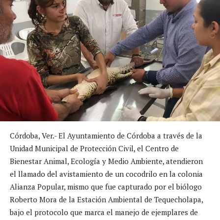
Córdoba, Ver.- El Ayuntamiento de Córdoba a través de la
Unidad Municipal de Protección Civil, el Centro de
Bienestar Animal, Ecología y Medio Ambiente, atendieron
el llamado del avistamiento de un cocodrilo en la colonia
Alianza Popular, mismo que fue capturado por el biólogo
Roberto Mora de la Estación Ambiental de Tequecholapa,
bajo el protocolo que marca el manejo de ejemplares de