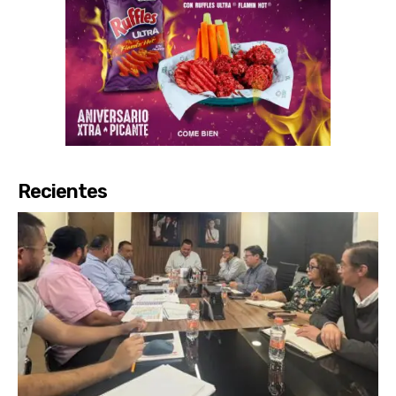
Recientes