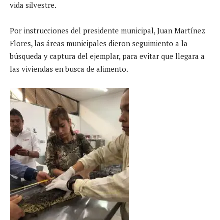
vida silvestre.
Por instrucciones del presidente municipal, Juan Martínez
Flores, las áreas municipales dieron seguimiento a la
búsqueda y captura del ejemplar, para evitar que llegara a
las viviendas en busca de alimento.