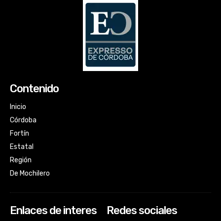
Contenido
Inicio
Córdoba
Fortín
Estatal
Región
De Mochilero
Enlaces de interes
Redes sociales