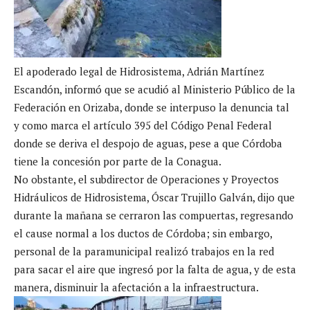
El apoderado legal de Hidrosistema, Adrián Martínez
Escandón, informó que se acudió al Ministerio Público de la
Federación en Orizaba, donde se interpuso la denuncia tal
y como marca el artículo 395 del Código Penal Federal
donde se deriva el despojo de aguas, pese a que Córdoba
tiene la concesión por parte de la Conagua.
No obstante, el subdirector de Operaciones y Proyectos
Hidráulicos de Hidrosistema, Óscar Trujillo Galván, dijo que
durante la mañana se cerraron las compuertas, regresando
el cause normal a los ductos de Córdoba; sin embargo,
personal de la paramunicipal realizó trabajos en la red
para sacar el aire que ingresó por la falta de agua, y de esta
manera, disminuir la afectación a la infraestructura.