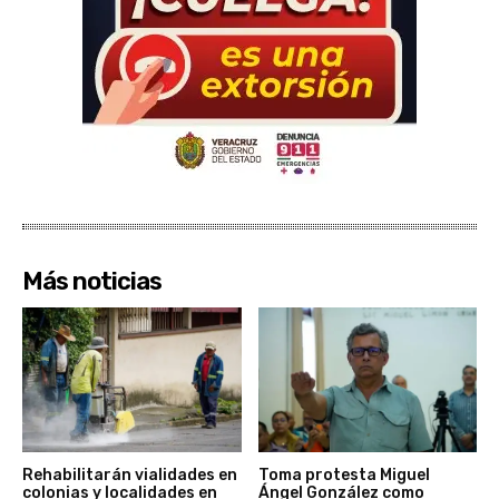
Más noticias
Rehabilitarán vialidades en
Toma protesta Miguel
colonias y localidades en
Ángel González como