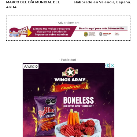
MARCO DEL DÍA MUNDIAL DEL
elaborado en Valencia, España.
AGUA
- Advertisement -
- Publicidad -