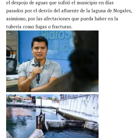
el despojo de aguas que sufrió el municipio en días
pasados por el desvío del afluente de la laguna de Nogales,
asimismo, por las afectaciones que pueda haber en la
tubería como fugas o fracturas.