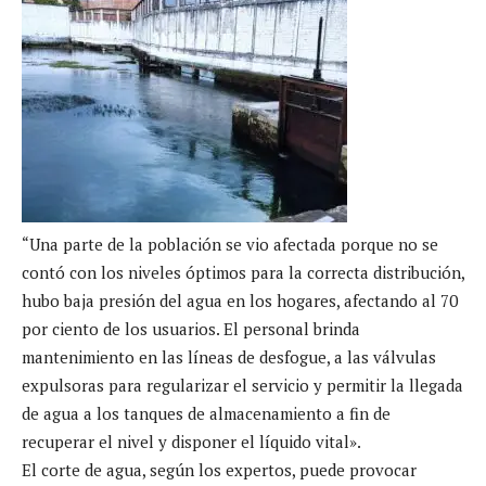
“Una parte de la población se vio afectada porque no se
contó con los niveles óptimos para la correcta distribución,
hubo baja presión del agua en los hogares, afectando al 70
por ciento de los usuarios. El personal brinda
mantenimiento en las líneas de desfogue, a las válvulas
expulsoras para regularizar el servicio y permitir la llegada
de agua a los tanques de almacenamiento a fin de
recuperar el nivel y disponer el líquido vital».
El corte de agua, según los expertos, puede provocar