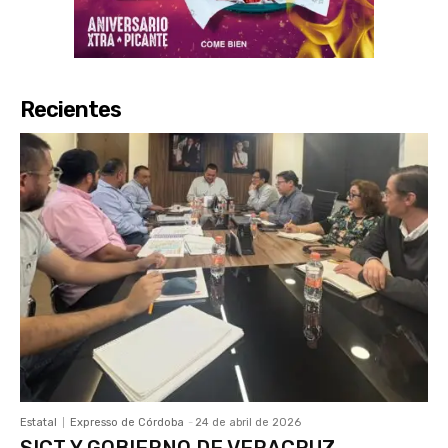
Recientes
Estatal
Expresso de Córdoba
-
24 de abril de 2026
SICT Y GOBIERNO DE VERACRUZ