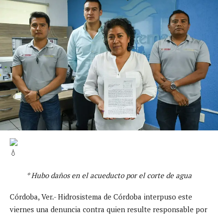
* Hubo daños en el acueducto por el corte de agua
Córdoba, Ver.- Hidrosistema de Córdoba interpuso este
viernes una denuncia contra quien resulte responsable por