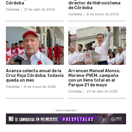
Córdoba
director de Hidrosistema
de Córdoba
Córdoba
21 de abril de 2026
Córdoba
8 de enero de 2026
Avanza colecta anual de la
Arrancan Manuel Alonso,
Cruz Roja Córdoba; todavía
Morena-PVEM, campaña
queda un mes
con un lleno total en el
Parque 21 de mayo
Córdoba
8 de mayo de 2025
Córdoba
29 de abril de 2025
- Advertisement -