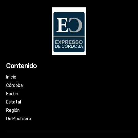
Contenido
Inicio
Córdoba
Fortín
Estatal
Región
De Mochilero