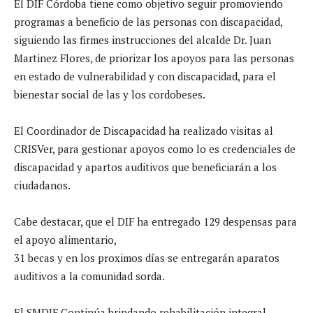
El DIF Córdoba tiene como objetivo seguir promoviendo
programas a beneficio de las personas con discapacidad,
siguiendo las firmes instrucciones del alcalde Dr. Juan
Martinez Flores, de priorizar los apoyos para las personas
en estado de vulnerabilidad y con discapacidad, para el
bienestar social de las y los cordobeses.
El Coordinador de Discapacidad ha realizado visitas al
CRISVer, para gestionar apoyos como lo es credenciales de
discapacidad y apartos auditivos que beneficiarán a los
ciudadanos.
Cabe destacar, que el DIF ha entregado 129 despensas para
el apoyo alimentario,
31 becas y en los proximos días se entregarán aparatos
auditivos a la comunidad sorda.
El SMDIF Continúa brindando rehabilitación integral,