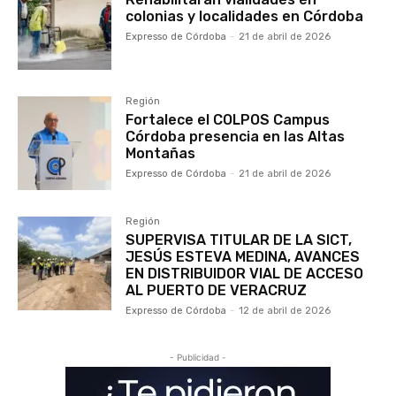
colonias y localidades en Córdoba
Expresso de Córdoba
-
21 de abril de 2026
Región
Fortalece el COLPOS Campus
Córdoba presencia en las Altas
Montañas
Expresso de Córdoba
-
21 de abril de 2026
Región
SUPERVISA TITULAR DE LA SICT,
JESÚS ESTEVA MEDINA, AVANCES
EN DISTRIBUIDOR VIAL DE ACCESO
AL PUERTO DE VERACRUZ
Expresso de Córdoba
-
12 de abril de 2026
- Publicidad -