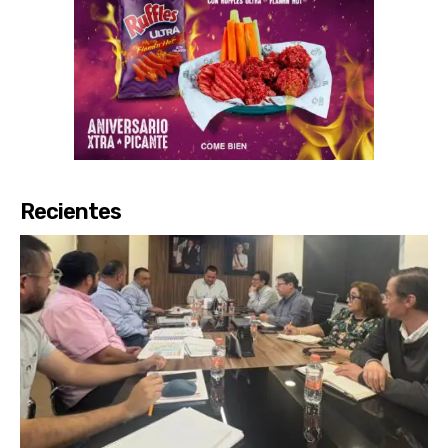
Recientes