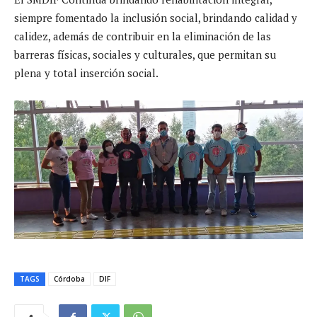
siempre fomentado la inclusión social, brindando calidad y
calidez, además de contribuir en la eliminación de las
barreras físicas, sociales y culturales, que permitan su
plena y total inserción social.
TAGS
Córdoba
DIF