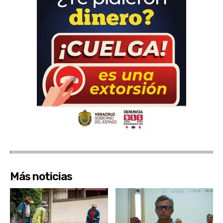
Más noticias