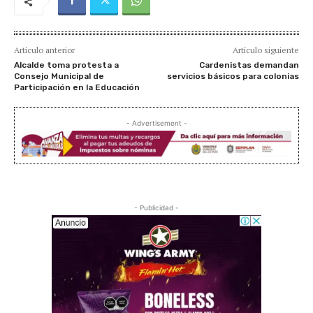
Artículo anterior
Artículo siguiente
Alcalde toma protesta a
Cardenistas demandan
Consejo Municipal de
servicios básicos para colonias
Participación en la Educación
- Advertisement -
- Publicidad -