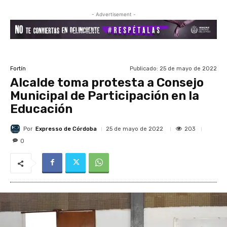
- Advertisement -