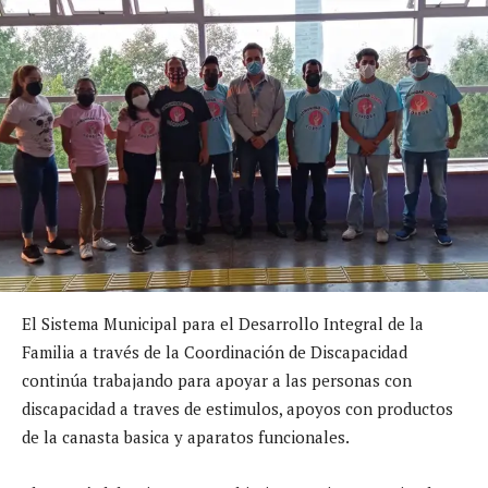
El Sistema Municipal para el Desarrollo Integral de la
Familia a través de la Coordinación de Discapacidad
continúa trabajando para apoyar a las personas con
discapacidad a traves de estimulos, apoyos con productos
de la canasta basica y aparatos funcionales.