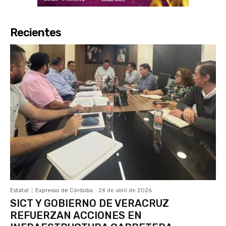
Recientes
Estatal
Expresso de Córdoba
-
24 de abril de 2026
SICT Y GOBIERNO DE VERACRUZ
REFUERZAN ACCIONES EN