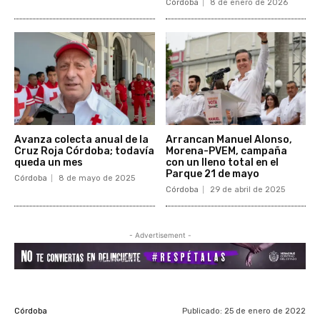
Córdoba
8 de enero de 2026
Avanza colecta anual de la
Arrancan Manuel Alonso,
Cruz Roja Córdoba; todavía
Morena-PVEM, campaña
queda un mes
con un lleno total en el
Parque 21 de mayo
Córdoba
8 de mayo de 2025
Córdoba
29 de abril de 2025
- Advertisement -