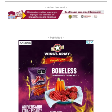
- Advertisement -
- Publicidad -