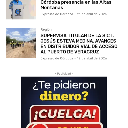
Córdoba presencia en las Altas
Montañas
Expresso de Córdoba
-
21 de abril de 2026
Región
SUPERVISA TITULAR DE LA SICT,
JESÚS ESTEVA MEDINA, AVANCES
EN DISTRIBUIDOR VIAL DE ACCESO
AL PUERTO DE VERACRUZ
Expresso de Córdoba
-
12 de abril de 2026
- Publicidad -