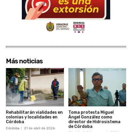
Más noticias
Rehabilitarán vialidades en
Toma protesta Miguel
colonias y localidades en
Ángel González como
Córdoba
director de Hidrosistema
de Córdoba
Córdoba
21 de abril de 2026