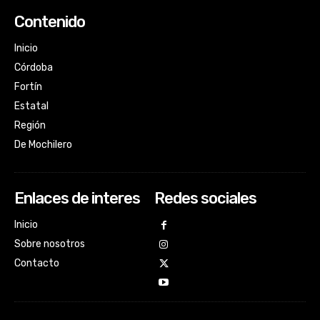
Contenido
Inicio
Córdoba
Fortín
Estatal
Región
De Mochilero
Enlaces de interes
Redes sociales
Inicio
Sobre nosotros
Contacto