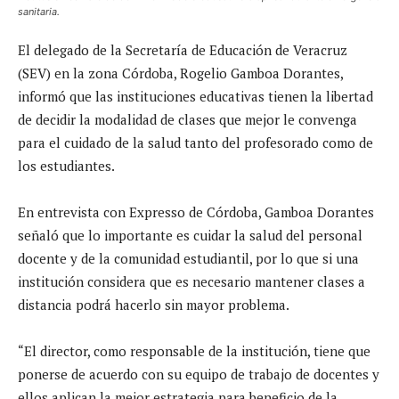
sanitaria.
El delegado de la Secretaría de Educación de Veracruz
(SEV) en la zona Córdoba, Rogelio Gamboa Dorantes,
informó que las instituciones educativas tienen la libertad
de decidir la modalidad de clases que mejor le convenga
para el cuidado de la salud tanto del profesorado como de
los estudiantes.
En entrevista con Expresso de Córdoba, Gamboa Dorantes
señaló que lo importante es cuidar la salud del personal
docente y de la comunidad estudiantil, por lo que si una
institución considera que es necesario mantener clases a
distancia podrá hacerlo sin mayor problema.
“El director, como responsable de la institución, tiene que
ponerse de acuerdo con su equipo de trabajo de docentes y
ellos aplican la mejor estrategia para beneficio de la