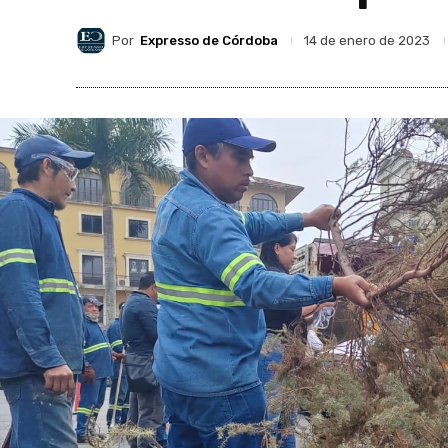
Por
Expresso de Córdoba
14 de enero de 2023