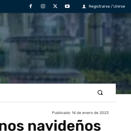
Registrarse / Unirse
Publicado:
14 de enero de 2023
inos navideños