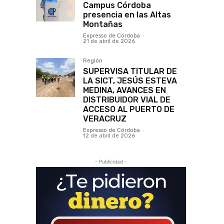
Campus Córdoba
presencia en las Altas
Montañas
Expresso de Córdoba
-
21 de abril de 2026
Región
SUPERVISA TITULAR DE
LA SICT, JESÚS ESTEVA
MEDINA, AVANCES EN
DISTRIBUIDOR VIAL DE
ACCESO AL PUERTO DE
VERACRUZ
Expresso de Córdoba
-
12 de abril de 2026
- Publicidad -