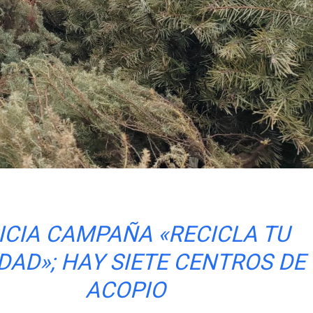
NICIA CAMPAÑA «RECICLA TU
DAD»; HAY SIETE CENTROS DE
ACOPIO