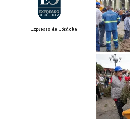
Expresso de Córdoba