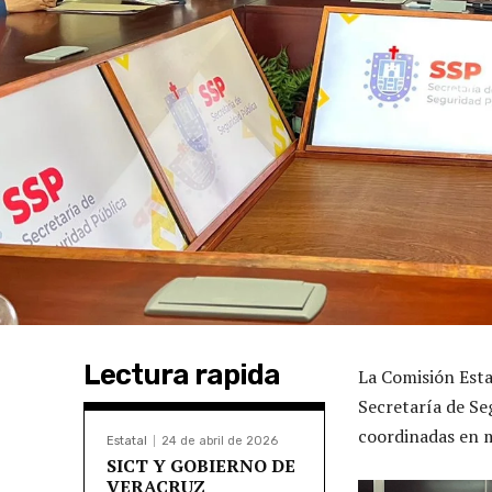
Lectura rapida
La Comisión Esta
Secretaría de Se
coordinadas en m
Estatal
24 de abril de 2026
SICT Y GOBIERNO DE
VERACRUZ