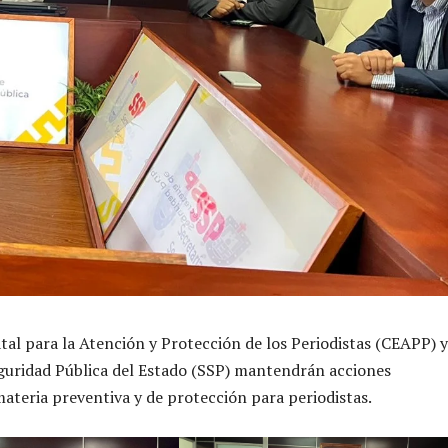
tal para la Atención y Protección de los Periodistas (CEAPP) y
guridad Pública del Estado (SSP) mantendrán acciones
ateria preventiva y de protección para periodistas.