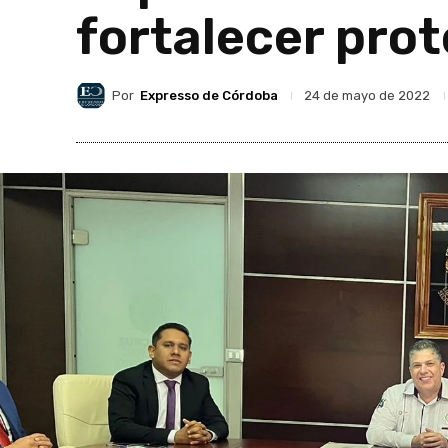
fortalecer prot
Por
Expresso de Córdoba
24 de mayo de 2022