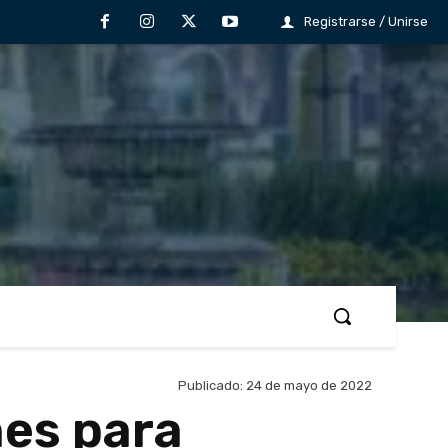
Registrarse / Unirse
Publicado:
24 de mayo de 2022
es para