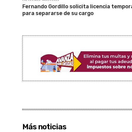
Fernando Gordillo solicita licencia tempor
para separarse de su cargo
Más noticias