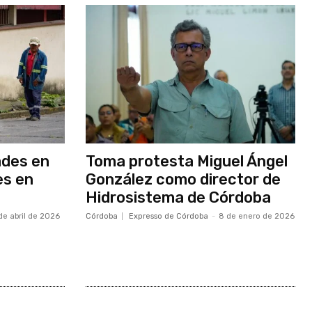
ades en
Toma protesta Miguel Ángel
es en
González como director de
Hidrosistema de Córdoba
de abril de 2026
Córdoba
Expresso de Córdoba
-
8 de enero de 2026