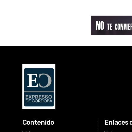
Contenido
Enlaces 