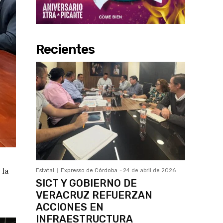
Recientes
 la
Estatal
Expresso de Córdoba
-
24 de abril de 2026
SICT Y GOBIERNO DE
VERACRUZ REFUERZAN
ACCIONES EN
INFRAESTRUCTURA