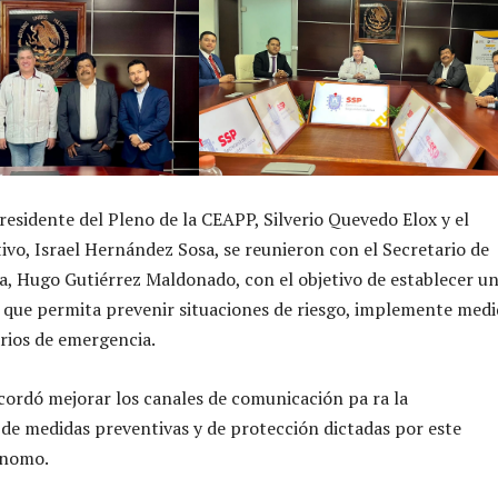
residente del Pleno de la CEAPP, Silverio Quevedo Elox y el
tivo, Israel Hernández Sosa, se reunieron con el Secretario de
a, Hugo Gutiérrez Maldonado, con el objetivo de establecer u
que permita prevenir situaciones de riesgo, implemente medi
rios de emergencia.
acordó mejorar los canales de comunicación pa ra la
e medidas preventivas y de protección dictadas por este
ónomo.