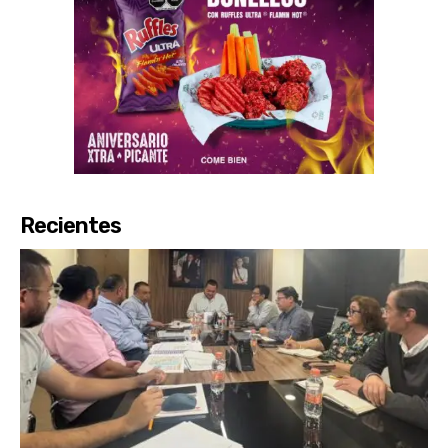
Recientes