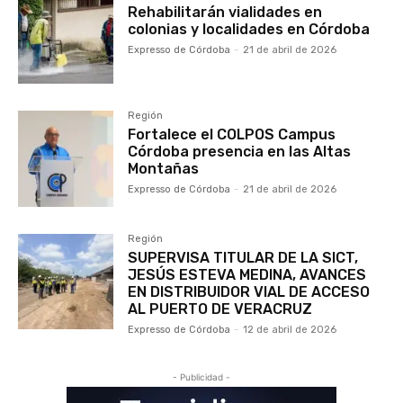
Rehabilitarán vialidades en
colonias y localidades en Córdoba
Expresso de Córdoba
-
21 de abril de 2026
Región
Fortalece el COLPOS Campus
Córdoba presencia en las Altas
Montañas
Expresso de Córdoba
-
21 de abril de 2026
Región
SUPERVISA TITULAR DE LA SICT,
JESÚS ESTEVA MEDINA, AVANCES
EN DISTRIBUIDOR VIAL DE ACCESO
AL PUERTO DE VERACRUZ
Expresso de Córdoba
-
12 de abril de 2026
- Publicidad -