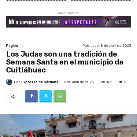
- Advertisement -