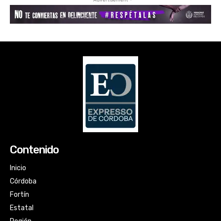
Contenido
Inicio
Córdoba
Fortín
Estatal