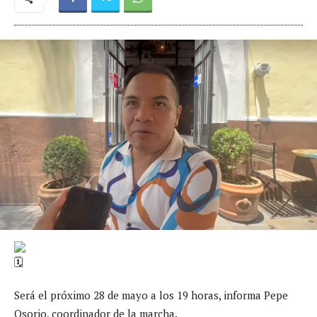
Será el próximo 28 de mayo a los 19 horas, informa Pepe
Osorio, coordinador de la marcha.