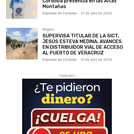
Córdoba presencia en las Altas
Montañas
Expresso de Córdoba
-
21 de abril de 2026
Región
SUPERVISA TITULAR DE LA SICT,
JESÚS ESTEVA MEDINA, AVANCES
EN DISTRIBUIDOR VIAL DE ACCESO
AL PUERTO DE VERACRUZ
Expresso de Córdoba
-
12 de abril de 2026
- Publicidad -