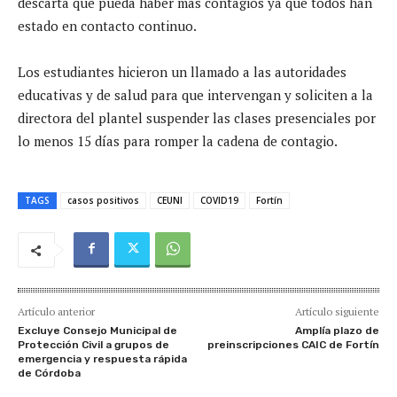
descarta que pueda haber más contagios ya que todos han
estado en contacto continuo.
Los estudiantes hicieron un llamado a las autoridades
educativas y de salud para que intervengan y soliciten a la
directora del plantel suspender las clases presenciales por
lo menos 15 días para romper la cadena de contagio.
TAGS
casos positivos
CEUNI
COVID19
Fortín
Artículo anterior
Artículo siguiente
Excluye Consejo Municipal de
Amplía plazo de
Protección Civil a grupos de
preinscripciones CAIC de Fortín
emergencia y respuesta rápida
de Córdoba