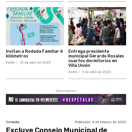
Invitan a Rodada Familiar 6
Entrega presidente
kilómetros
municipal Gerardo Rosales
cuartos dormitorios en
Fortín
10 de abril de 2023
Villa Unión
Fortín
5 de abril de 2023
- Advertisement -