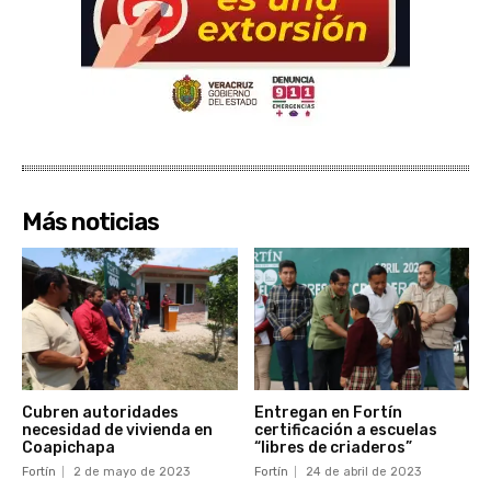
Más noticias
Cubren autoridades
Entregan en Fortín
necesidad de vivienda en
certificación a escuelas
Coapichapa
“libres de criaderos”
Fortín
2 de mayo de 2023
Fortín
24 de abril de 2023