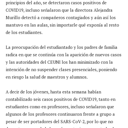
principios del año, se detectaron casos positivos de
COVID19, incluso señalaron que la directora Alejandra
Murillo detectó a compañeros contagiados y aún así los
mantuvo en las aulas, sin importarle qué exponía al resto
de los estudiantes.
La preocupación del estudiantado y los padres de familia
radica en que se continúa con la aparición de nuevos casos
y las autoridades del CEUNI los han minimizado con la
intención de no suspender clases presenciales, poniendo
en riesgo la salud de maestros y alumnos.
A decir de los jóvenes, hasta esta semana habían
contabilizado seis casos positivos de COVID19, tanto en
estudiantes como en profesores, incluso señalaron que
algunos de los profesores continuaron frente a grupo a
pesar de ser portadores del SARS-CoV-2, por lo que no