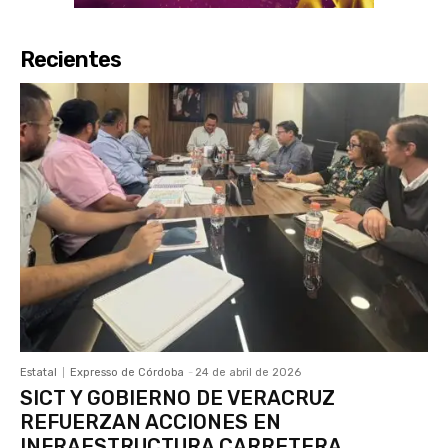
Recientes
Estatal
Expresso de Córdoba
-
24 de abril de 2026
SICT Y GOBIERNO DE VERACRUZ
REFUERZAN ACCIONES EN
INFRAESTRUCTURA CARRETERA