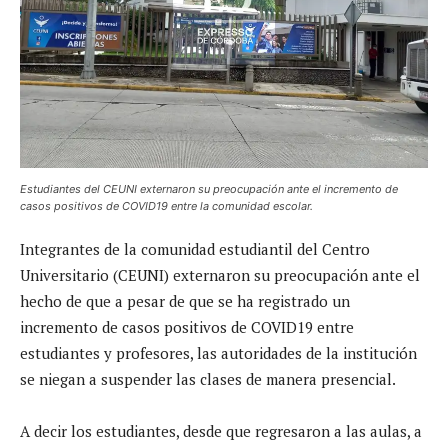
Estudiantes del CEUNI externaron su preocupación ante el incremento de
casos positivos de COVID19 entre la comunidad escolar.
Integrantes de la comunidad estudiantil del Centro
Universitario (CEUNI) externaron su preocupación ante el
hecho de que a pesar de que se ha registrado un
incremento de casos positivos de COVID19 entre
estudiantes y profesores, las autoridades de la institución
se niegan a suspender las clases de manera presencial.
A decir los estudiantes, desde que regresaron a las aulas, a