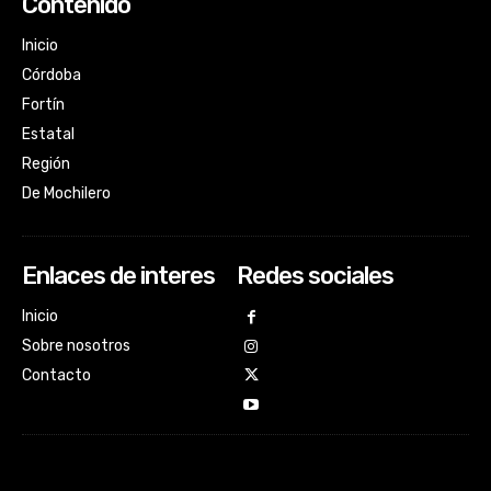
Contenido
Inicio
Córdoba
Fortín
Estatal
Región
De Mochilero
Enlaces de interes
Redes sociales
Inicio
Sobre nosotros
Contacto