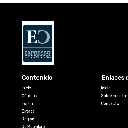
Contenido
Enlaces 
Inicio
Inicio
Córdoba
Sobre nosotro
Fortín
Contacto
Estatal
Región
De Mochilero