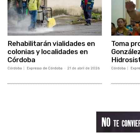
Rehabilitarán vialidades en
Toma pro
colonias y localidades en
González
Córdoba
Hidrosi
Córdoba
Expresso de Córdoba
-
21 de abril de 2026
Córdoba
Expre