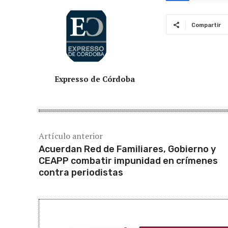
Compartir
Expresso de Córdoba
Artículo anterior
Acuerdan Red de Familiares, Gobierno y
CEAPP combatir impunidad en crímenes
contra periodistas