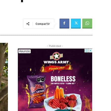
Compartir
- Publicidad -