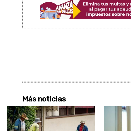
Más noticias