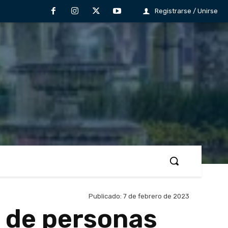
Registrarse / Unirse
Publicado:
7 de febrero de 2023
 de personas