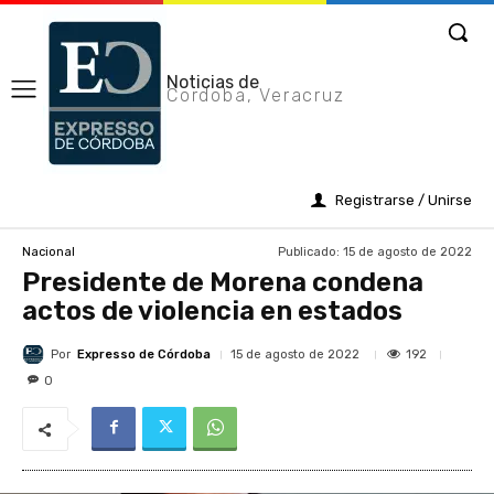
Noticias de
Cordoba, Veracruz
Registrarse / Unirse
Publicado:
15 de agosto de 2022
Nacional
Presidente de Morena condena
actos de violencia en estados
Por
Expresso de Córdoba
192
15 de agosto de 2022
0