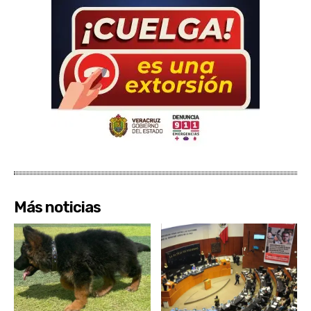
Más noticias