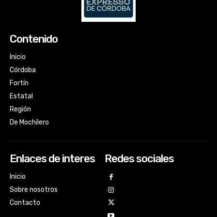
Contenido
Inicio
Córdoba
Fortín
Estatal
Región
De Mochilero
Enlaces de interes
Redes sociales
Inicio
Sobre nosotros
Contacto