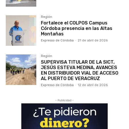
Región
Fortalece el COLPOS Campus
Córdoba presencia en las Altas
Montañas
Expresso de Córdoba
-
21 de abril de 2026
Región
SUPERVISA TITULAR DE LA SICT,
JESÚS ESTEVA MEDINA, AVANCES
EN DISTRIBUIDOR VIAL DE ACCESO
AL PUERTO DE VERACRUZ
Expresso de Córdoba
-
12 de abril de 2026
- Publicidad -