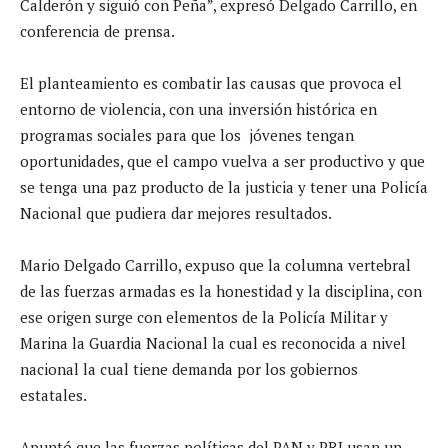
Calderón y siguió con Peña”, expresó Delgado Carrillo, en
conferencia de prensa.
El planteamiento es combatir las causas que provoca el
entorno de violencia, con una inversión histórica en
programas sociales para que los jóvenes tengan
oportunidades, que el campo vuelva a ser productivo y que
se tenga una paz producto de la justicia y tener una Policía
Nacional que pudiera dar mejores resultados.
Mario Delgado Carrillo, expuso que la columna vertebral
de las fuerzas armadas es la honestidad y la disciplina, con
ese origen surge con elementos de la Policía Militar y
Marina la Guardia Nacional la cual es reconocida a nivel
nacional la cual tiene demanda por los gobiernos
estatales.
Apuntó que las fuerzas políticas del PAN y PRI usan un