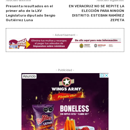
Presenta resultados en el
EN VERACRUZ NO SE REPITE LA
primer año de la LXV
ELECCIÓN PARA NINGÚN
Legislatura diputado Sergio
DISTRITO: ESTEBAN RAMÍREZ
Gutiérrez Luna
ZEPETA
- Advertisement -
- Publicidad -