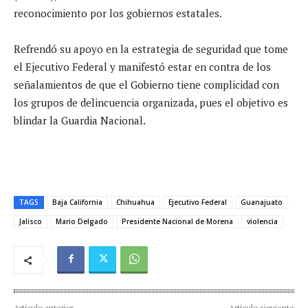
reconocimiento por los gobiernos estatales.
Refrendó su apoyo en la estrategia de seguridad que tome
el Ejecutivo Federal y manifestó estar en contra de los
señalamientos de que el Gobierno tiene complicidad con
los grupos de delincuencia organizada, pues el objetivo es
blindar la Guardia Nacional.
TAGS
Baja California
Chihuahua
Ejecutivo Federal
Guanajuato
Jalisco
Mario Delgado
Presidente Nacional de Morena
violencia
Artículo anterior
Artículo siguiente