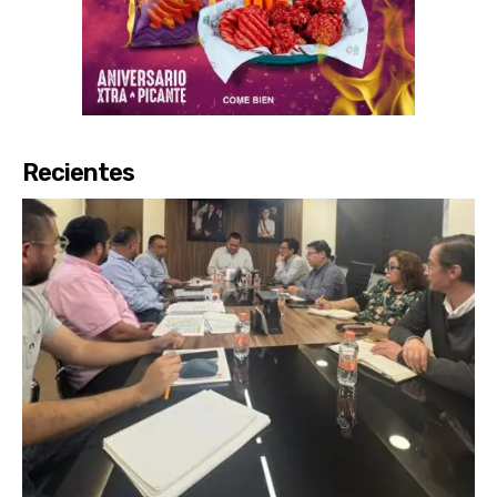
Recientes