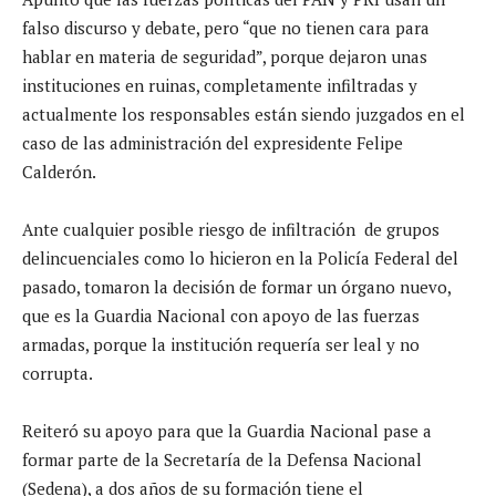
falso discurso y debate, pero “que no tienen cara para
hablar en materia de seguridad”, porque dejaron unas
instituciones en ruinas, completamente infiltradas y
actualmente los responsables están siendo juzgados en el
caso de las administración del expresidente Felipe
Calderón.
Ante cualquier posible riesgo de infiltración de grupos
delincuenciales como lo hicieron en la Policía Federal del
pasado, tomaron la decisión de formar un órgano nuevo,
que es la Guardia Nacional con apoyo de las fuerzas
armadas, porque la institución requería ser leal y no
corrupta.
Reiteró su apoyo para que la Guardia Nacional pase a
formar parte de la Secretaría de la Defensa Nacional
(Sedena), a dos años de su formación tiene el