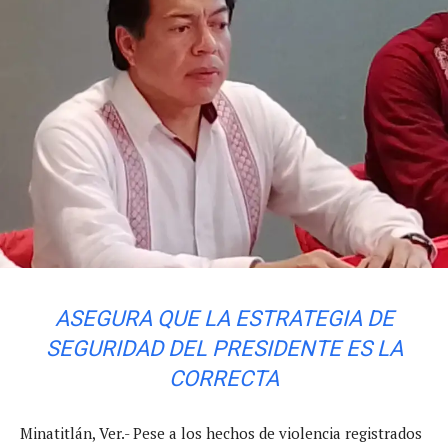
ASEGURA QUE LA ESTRATEGIA DE
SEGURIDAD DEL PRESIDENTE ES LA
CORRECTA
Minatitlán, Ver.- Pese a los hechos de violencia registrados