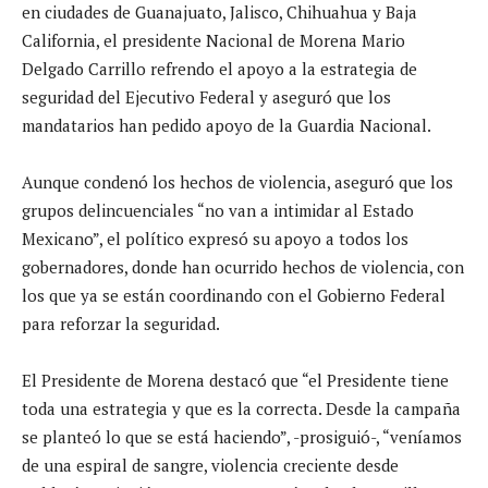
en ciudades de Guanajuato, Jalisco, Chihuahua y Baja
California, el presidente Nacional de Morena Mario
Delgado Carrillo refrendo el apoyo a la estrategia de
seguridad del Ejecutivo Federal y aseguró que los
mandatarios han pedido apoyo de la Guardia Nacional.
Aunque condenó los hechos de violencia, aseguró que los
grupos delincuenciales “no van a intimidar al Estado
Mexicano”, el político expresó su apoyo a todos los
gobernadores, donde han ocurrido hechos de violencia, con
los que ya se están coordinando con el Gobierno Federal
para reforzar la seguridad.
El Presidente de Morena destacó que “el Presidente tiene
toda una estrategia y que es la correcta. Desde la campaña
se planteó lo que se está haciendo”, -prosiguió-, “veníamos
de una espiral de sangre, violencia creciente desde