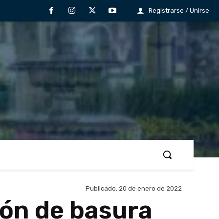
Registrarse / Unirse
Publicado:
20 de enero de 2022
ión de basura