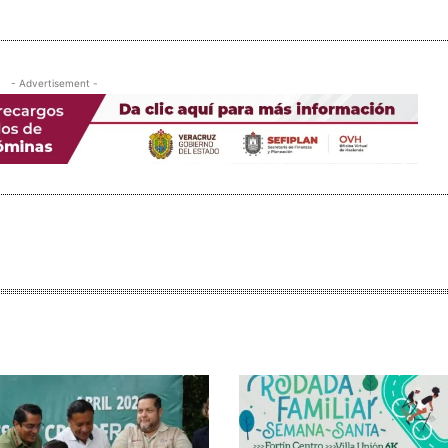
- Advertisement -