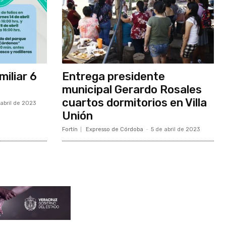
iliar 6
Entrega presidente
municipal Gerardo Rosales
cuartos dormitorios en Villa
abril de 2023
Unión
Fortín
Expresso de Córdoba
-
5 de abril de 2023