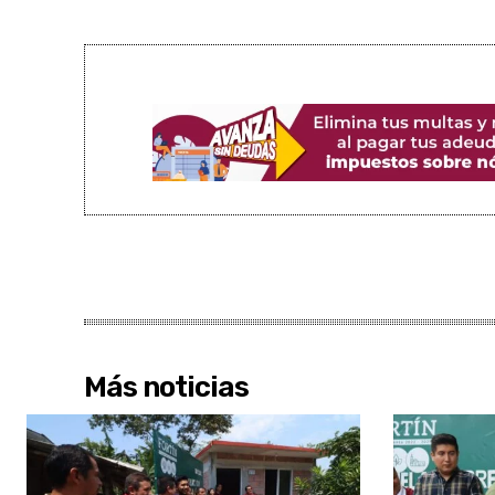
Más noticias