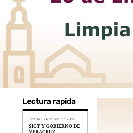
Lectura rapida
Estatal
24 de abril de 2026
SICT Y GOBIERNO DE
VERACRUZ