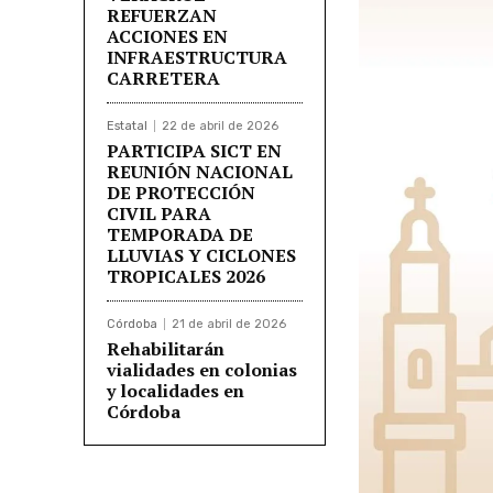
REFUERZAN
ACCIONES EN
INFRAESTRUCTURA
CARRETERA
Estatal
22 de abril de 2026
PARTICIPA SICT EN
REUNIÓN NACIONAL
DE PROTECCIÓN
CIVIL PARA
TEMPORADA DE
LLUVIAS Y CICLONES
TROPICALES 2026
Córdoba
21 de abril de 2026
Rehabilitarán
vialidades en colonias
y localidades en
Córdoba