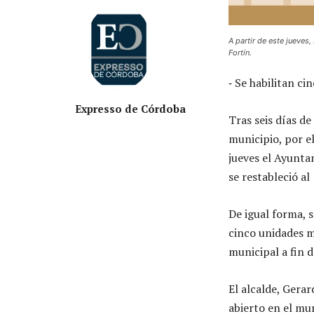
A partir de este jueves
Fortín.
⁃ Se habilitan ci
Expresso de Córdoba
Tras seis días de
municipio, por el
jueves el Ayunta
se restableció al
De igual forma, s
cinco unidades m
municipal a fin d
El alcalde, Gerar
abierto en el mun