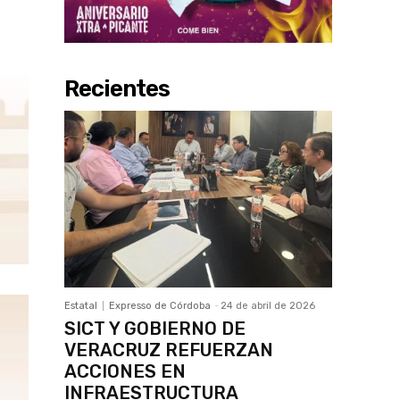
Recientes
Estatal
Expresso de Córdoba
-
24 de abril de 2026
SICT Y GOBIERNO DE
VERACRUZ REFUERZAN
ACCIONES EN
INFRAESTRUCTURA