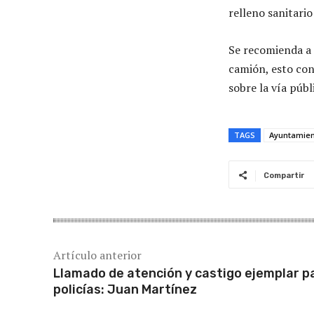
relleno sanitario
Se recomienda a 
camión, esto con
sobre la vía públ
TAGS
Ayuntamien
Compartir
Artículo anterior
Llamado de atención y castigo ejemplar p
policías: Juan Martínez