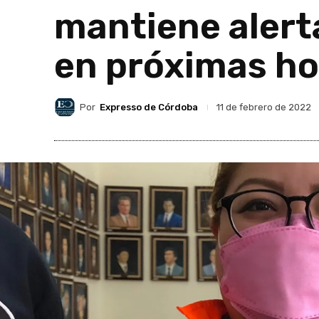
mantiene alert
en próximas ho
Por
Expresso de Córdoba
11 de febrero de 2022