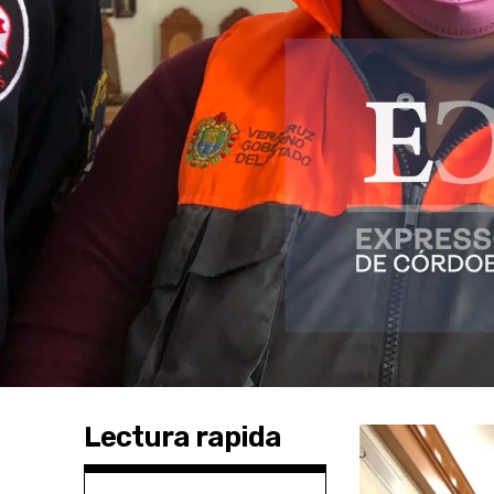
Lectura rapida