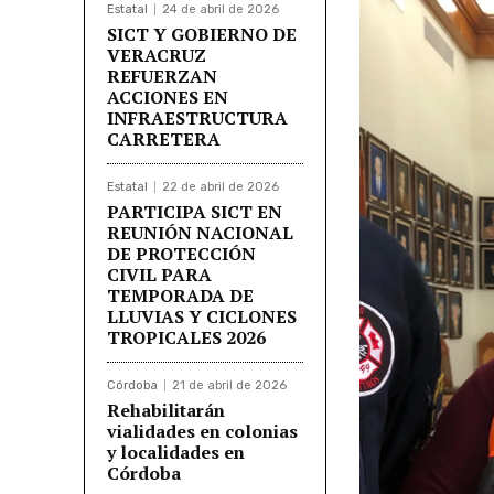
Estatal
24 de abril de 2026
SICT Y GOBIERNO DE
VERACRUZ
REFUERZAN
ACCIONES EN
INFRAESTRUCTURA
CARRETERA
Estatal
22 de abril de 2026
PARTICIPA SICT EN
REUNIÓN NACIONAL
DE PROTECCIÓN
CIVIL PARA
TEMPORADA DE
LLUVIAS Y CICLONES
TROPICALES 2026
Córdoba
21 de abril de 2026
Rehabilitarán
vialidades en colonias
y localidades en
Córdoba