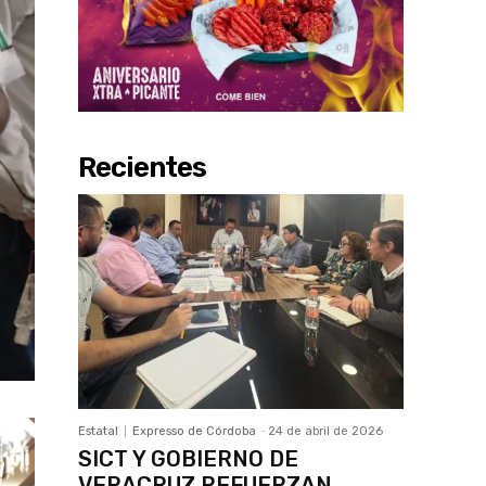
Recientes
Estatal
Expresso de Córdoba
-
24 de abril de 2026
SICT Y GOBIERNO DE
VERACRUZ REFUERZAN