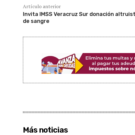
Artículo anterior
Invita IMSS Veracruz Sur donación altruis
de sangre
Más noticias