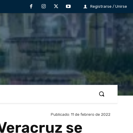
Registrarse / Unirse
Publicado:
11 de febrero de 2022
 Veracruz se