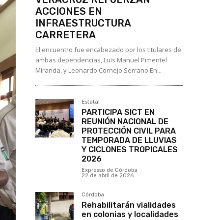
ACCIONES EN
INFRAESTRUCTURA
CARRETERA
El encuentro fue encabezado por los titulares de
ambas dependencias, Luis Manuel Pimentel
Miranda, y Leonardo Cornejo Serrano En...
Estatal
PARTICIPA SICT EN
REUNIÓN NACIONAL DE
PROTECCIÓN CIVIL PARA
TEMPORADA DE LLUVIAS
Y CICLONES TROPICALES
2026
Expresso de Córdoba
-
22 de abril de 2026
Córdoba
Rehabilitarán vialidades
en colonias y localidades