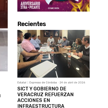
Recientes
Estatal
Expresso de Córdoba
-
24 de abril de 2026
SICT Y GOBIERNO DE
VERACRUZ REFUERZAN
l
ACCIONES EN
INFRAESTRUCTURA