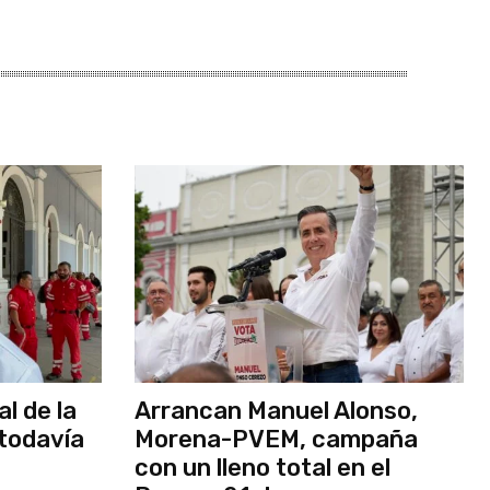
l de la
Arrancan Manuel Alonso,
todavía
Morena-PVEM, campaña
con un lleno total en el