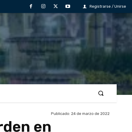
Registrarse / Unirse
Publicado:
24 de marzo de 2022
rden en