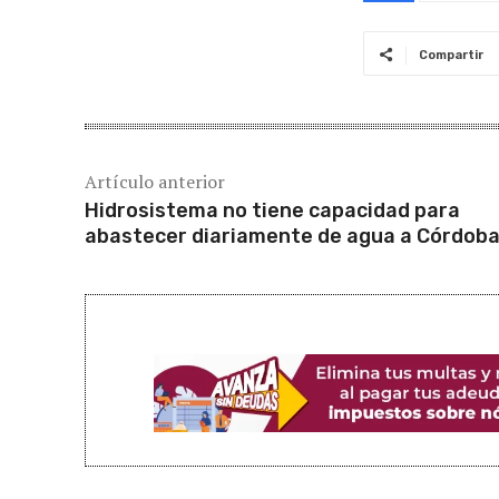
Compartir
Artículo anterior
Hidrosistema no tiene capacidad para
abastecer diariamente de agua a Córdob