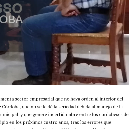
amenta sector empresarial que no haya orden al interior del
Córdoba, que no se le dé la seriedad debida al manejo de la
unicipal y que genere incertidumbre entre los cordobeses de
pio en los próximos cuatro años, tras los errores que