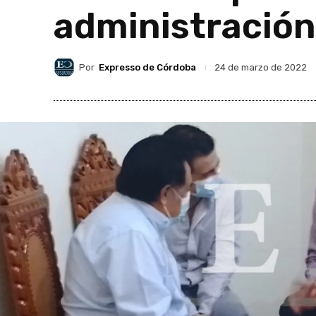
administración
Por
Expresso de Córdoba
24 de marzo de 2022