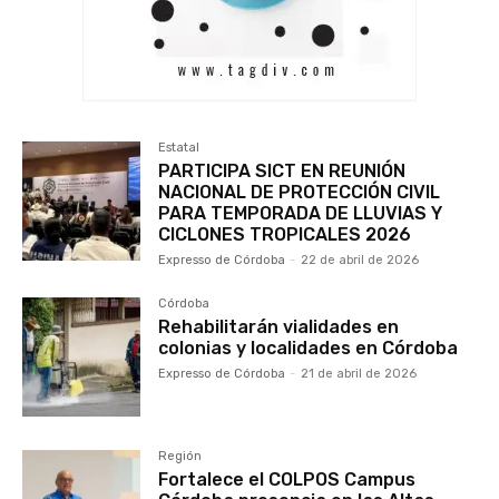
Estatal
PARTICIPA SICT EN REUNIÓN
NACIONAL DE PROTECCIÓN CIVIL
PARA TEMPORADA DE LLUVIAS Y
CICLONES TROPICALES 2026
Expresso de Córdoba
-
22 de abril de 2026
Córdoba
Rehabilitarán vialidades en
colonias y localidades en Córdoba
Expresso de Córdoba
-
21 de abril de 2026
Región
Fortalece el COLPOS Campus