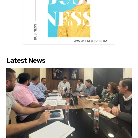
Latest News