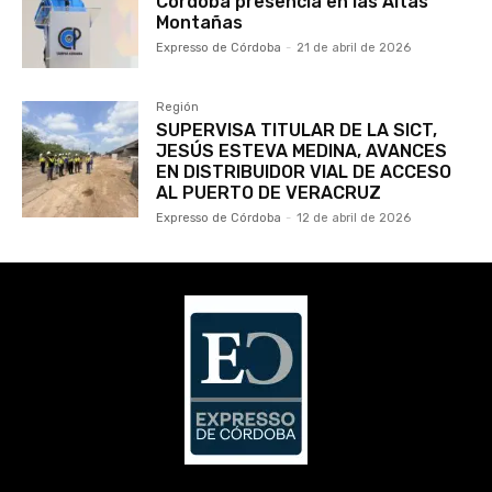
Córdoba presencia en las Altas
Montañas
Expresso de Córdoba
-
21 de abril de 2026
Región
SUPERVISA TITULAR DE LA SICT,
JESÚS ESTEVA MEDINA, AVANCES
EN DISTRIBUIDOR VIAL DE ACCESO
AL PUERTO DE VERACRUZ
Expresso de Córdoba
-
12 de abril de 2026