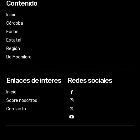
Contenido
Inicio
Córdoba
Fortín
Estatal
Región
De Mochilero
Enlaces de interes
Redes sociales
Inicio
Sobre nosotros
Contacto