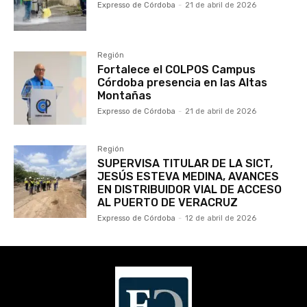
Expresso de Córdoba
-
21 de abril de 2026
Región
Fortalece el COLPOS Campus
Córdoba presencia en las Altas
Montañas
Expresso de Córdoba
-
21 de abril de 2026
Región
SUPERVISA TITULAR DE LA SICT,
JESÚS ESTEVA MEDINA, AVANCES
EN DISTRIBUIDOR VIAL DE ACCESO
AL PUERTO DE VERACRUZ
Expresso de Córdoba
-
12 de abril de 2026