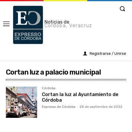
Noticias de
Cordoba, Veracruz
Registrarse / Unirse
Cortan luz a palacio municipal
Córdoba
Cortan la luz al Ayuntamiento de
Córdoba
Expresso de Córdoba
-
28 de septiembre de 2022