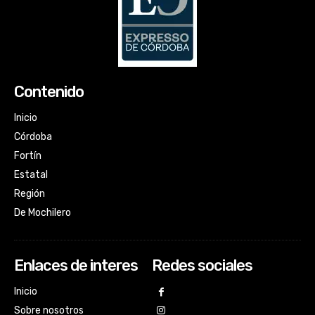
Contenido
Inicio
Córdoba
Fortín
Estatal
Región
De Mochilero
Enlaces de interes
Redes sociales
Inicio
Sobre nosotros