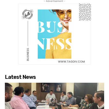
- Advertisement -
Latest News