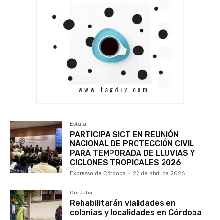
Estatal
PARTICIPA SICT EN REUNIÓN
NACIONAL DE PROTECCIÓN CIVIL
PARA TEMPORADA DE LLUVIAS Y
CICLONES TROPICALES 2026
Expresso de Córdoba
-
22 de abril de 2026
Córdoba
Rehabilitarán vialidades en
colonias y localidades en Córdoba