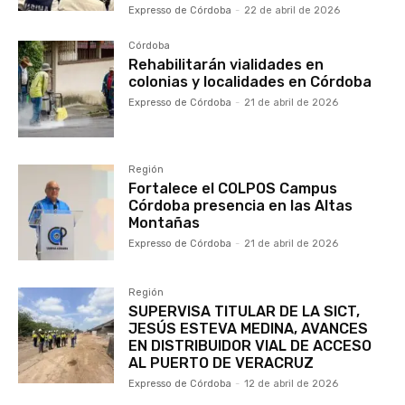
Expresso de Córdoba
-
22 de abril de 2026
Córdoba
Rehabilitarán vialidades en
colonias y localidades en Córdoba
Expresso de Córdoba
-
21 de abril de 2026
Región
Fortalece el COLPOS Campus
Córdoba presencia en las Altas
Montañas
Expresso de Córdoba
-
21 de abril de 2026
Región
SUPERVISA TITULAR DE LA SICT,
JESÚS ESTEVA MEDINA, AVANCES
EN DISTRIBUIDOR VIAL DE ACCESO
AL PUERTO DE VERACRUZ
Expresso de Córdoba
-
12 de abril de 2026