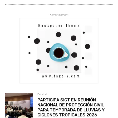
- Advertisement -
Estatal
PARTICIPA SICT EN REUNIÓN
NACIONAL DE PROTECCIÓN CIVIL
PARA TEMPORADA DE LLUVIAS Y
CICLONES TROPICALES 2026