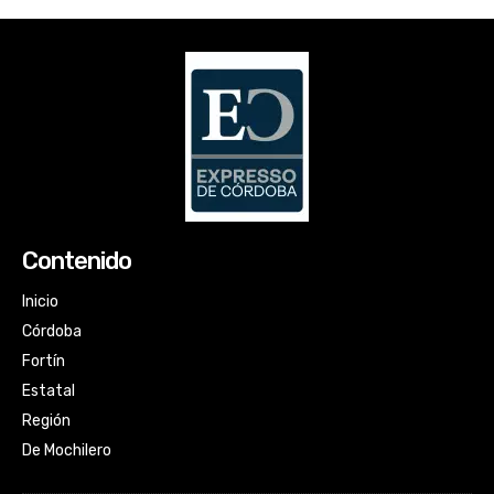
Contenido
Inicio
Córdoba
Fortín
Estatal
Región
De Mochilero