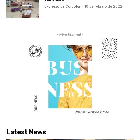
Expresso de Córdoba
-
10 de febrero de 2022
- Advertisement -
Latest News