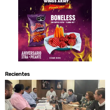
Recientes