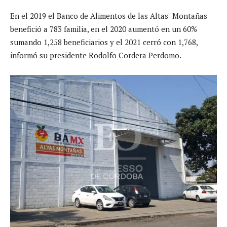
En el 2019 el Banco de Alimentos de las Altas Montañas
benefició a 783 familia, en el 2020 aumentó en un 60%
sumando 1,258 beneficiarios y el 2021 cerró con 1,768,
informó su presidente Rodolfo Cordera Perdomo.