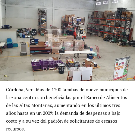
Córdoba, Ver.- Más de 1700 familias de nueve municipios de
la zona centro son beneficiadas por el Banco de Alimentos
de las Altas Montañas, aumentando en los últimos tres
años hasta en un 200% la demanda de despensas a bajo
costo y a su vez del padrón de solicitantes de escasos
recursos.