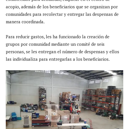
acopio, además de los beneficiarios que se organizan por
comunidades para recolectar y entregar las despensas de
manera coordinada.
Para reducir gastos, les ha funcionado la creación de
grupos por comunidad mediante un comité de seis
personas, se les entregan el número de despensas y ellos
las individualiza para entregarlas a los beneficiarios.