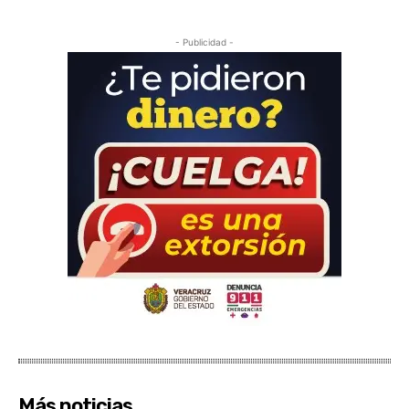
- Publicidad -
Más noticias