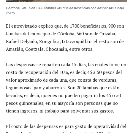
Córdoba, Ver.- Son 1700 familias las que de benefician con despensas a bajo
costo.
El entrevistado explicó que, de 1700 beneficiarios, 900 son
familias del municipio de Córdoba, 560 son de Orizaba,
Rafael Delgado, Zongolica, Ixtaczoquitlán, el resto son de
Amatlán, Coetzala, Chocamán, entre otros.
Las despensas se reparten cada 15 días, las cuales tiene un
costo de recuperación del 10%, es decir, 45 a 50 pesos del
valor aproximado de cada una, que consta de verduras,
leguminosas, pan y abarrotes. Son 20 familias que están
becadas, es decir, quienes no pueden pagar ni los 45 o 50
pesos quincenales, en su mayoría son personas que no
tienen ingresos, ni trabajo para solventar sus gastos.
El costo de las despensas es para gasto de operatividad del