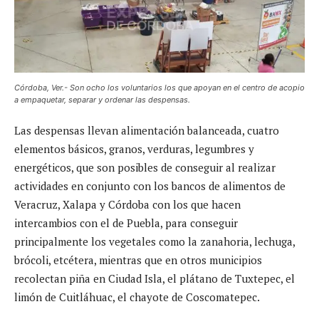
Córdoba, Ver.- Son ocho los voluntarios los que apoyan en el centro de acopio
a empaquetar, separar y ordenar las despensas.
Las despensas llevan alimentación balanceada, cuatro
elementos básicos, granos, verduras, legumbres y
energéticos, que son posibles de conseguir al realizar
actividades en conjunto con los bancos de alimentos de
Veracruz, Xalapa y Córdoba con los que hacen
intercambios con el de Puebla, para conseguir
principalmente los vegetales como la zanahoria, lechuga,
brócoli, etcétera, mientras que en otros municipios
recolectan piña en Ciudad Isla, el plátano de Tuxtepec, el
limón de Cuitláhuac, el chayote de Coscomatepec.