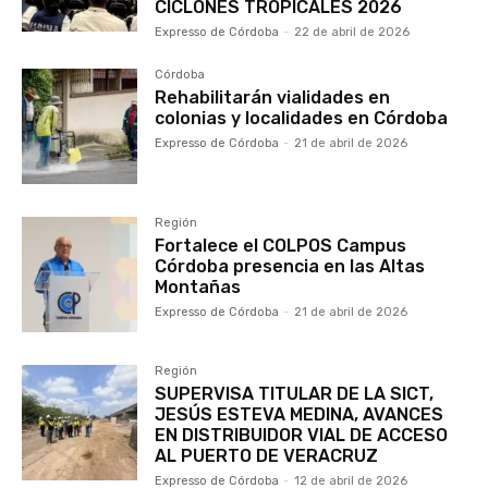
CICLONES TROPICALES 2026
Expresso de Córdoba
-
22 de abril de 2026
Córdoba
Rehabilitarán vialidades en
colonias y localidades en Córdoba
Expresso de Córdoba
-
21 de abril de 2026
Región
Fortalece el COLPOS Campus
Córdoba presencia en las Altas
Montañas
Expresso de Córdoba
-
21 de abril de 2026
Región
SUPERVISA TITULAR DE LA SICT,
JESÚS ESTEVA MEDINA, AVANCES
EN DISTRIBUIDOR VIAL DE ACCESO
AL PUERTO DE VERACRUZ
Expresso de Córdoba
-
12 de abril de 2026