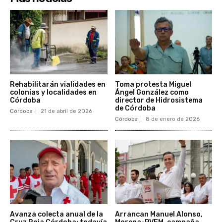
Rehabilitarán vialidades en
Toma protesta Miguel
colonias y localidades en
Ángel González como
Córdoba
director de Hidrosistema
de Córdoba
Córdoba
21 de abril de 2026
Córdoba
8 de enero de 2026
Avanza colecta anual de la
Arrancan Manuel Alonso,