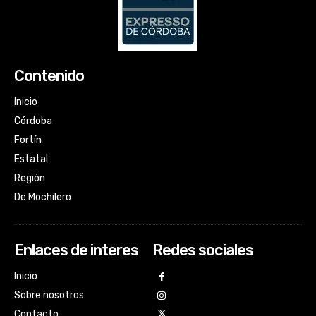
Contenido
Inicio
Córdoba
Fortín
Estatal
Región
De Mochilero
Enlaces de interes
Redes sociales
Inicio
Sobre nosotros
Contacto