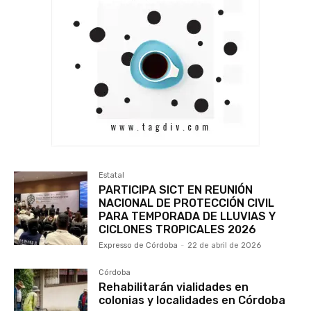
Estatal
PARTICIPA SICT EN REUNIÓN
NACIONAL DE PROTECCIÓN CIVIL
PARA TEMPORADA DE LLUVIAS Y
CICLONES TROPICALES 2026
Expresso de Córdoba
-
22 de abril de 2026
Córdoba
Rehabilitarán vialidades en
colonias y localidades en Córdoba