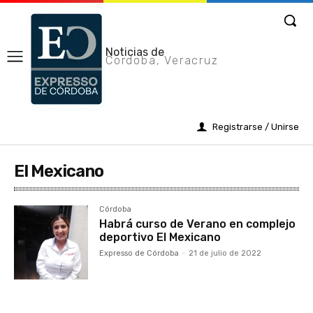
Noticias de
Cordoba, Veracruz
Registrarse / Unirse
El Mexicano
Córdoba
Habrá curso de Verano en complejo
deportivo El Mexicano
Expresso de Córdoba
-
21 de julio de 2022