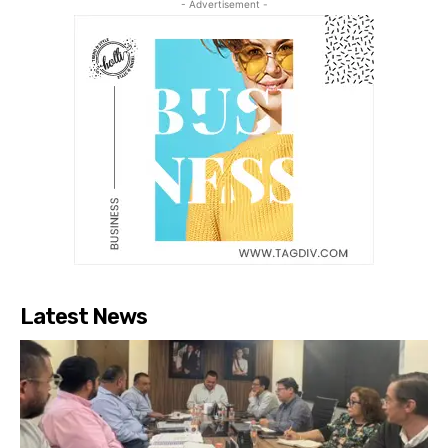
- Advertisement -
Latest News