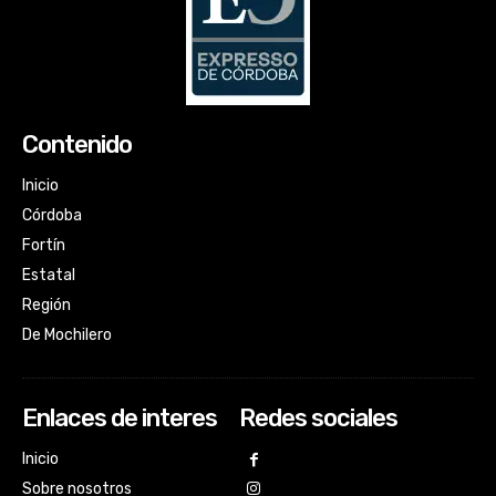
Contenido
Inicio
Córdoba
Fortín
Estatal
Región
De Mochilero
Enlaces de interes
Redes sociales
Inicio
Sobre nosotros