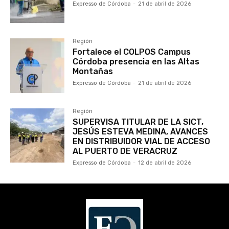
Expresso de Córdoba
-
21 de abril de 2026
Región
Fortalece el COLPOS Campus
Córdoba presencia en las Altas
Montañas
Expresso de Córdoba
-
21 de abril de 2026
Región
SUPERVISA TITULAR DE LA SICT,
JESÚS ESTEVA MEDINA, AVANCES
EN DISTRIBUIDOR VIAL DE ACCESO
AL PUERTO DE VERACRUZ
Expresso de Córdoba
-
12 de abril de 2026