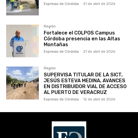
Expresso de Córdoba
-
21 de abril de 2026
Región
Fortalece el COLPOS Campus
Córdoba presencia en las Altas
Montañas
Expresso de Córdoba
-
21 de abril de 2026
Región
SUPERVISA TITULAR DE LA SICT,
JESÚS ESTEVA MEDINA, AVANCES
EN DISTRIBUIDOR VIAL DE ACCESO
AL PUERTO DE VERACRUZ
Expresso de Córdoba
-
12 de abril de 2026