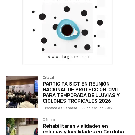
Estatal
PARTICIPA SICT EN REUNIÓN
NACIONAL DE PROTECCIÓN CIVIL
PARA TEMPORADA DE LLUVIAS Y
CICLONES TROPICALES 2026
Expresso de Córdoba
-
22 de abril de 2026
Córdoba
Rehabilitarán vialidades en
colonias y localidades en Córdoba