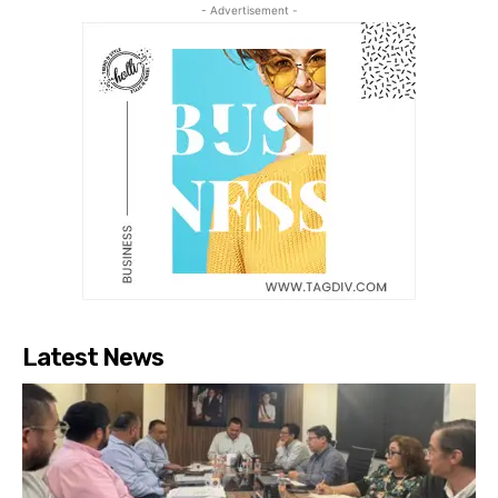
- Advertisement -
Latest News