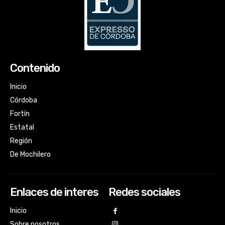
Contenido
Inicio
Córdoba
Fortín
Estatal
Región
De Mochilero
Enlaces de interes
Redes sociales
Inicio
Sobre nosotros