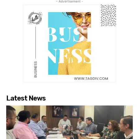
- Advertisement -
Latest News