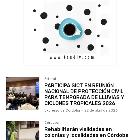
Estatal
PARTICIPA SICT EN REUNIÓN
NACIONAL DE PROTECCIÓN CIVIL
PARA TEMPORADA DE LLUVIAS Y
CICLONES TROPICALES 2026
Expresso de Córdoba
-
22 de abril de 2026
Córdoba
Rehabilitarán vialidades en
colonias y localidades en Córdoba