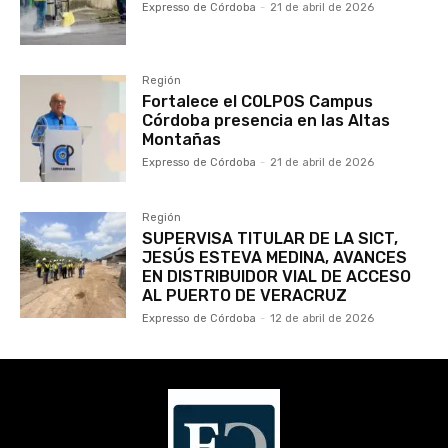
Expresso de Córdoba
-
21 de abril de 2026
Región
Fortalece el COLPOS Campus
Córdoba presencia en las Altas
Montañas
Expresso de Córdoba
-
21 de abril de 2026
Región
SUPERVISA TITULAR DE LA SICT,
JESÚS ESTEVA MEDINA, AVANCES
EN DISTRIBUIDOR VIAL DE ACCESO
AL PUERTO DE VERACRUZ
Expresso de Córdoba
-
12 de abril de 2026