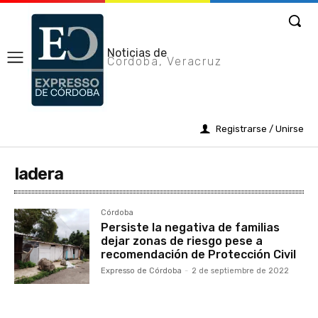
Noticias de
Cordoba, Veracruz
Registrarse / Unirse
ladera
Córdoba
Persiste la negativa de familias
dejar zonas de riesgo pese a
recomendación de Protección Civil
Expresso de Córdoba
-
2 de septiembre de 2022