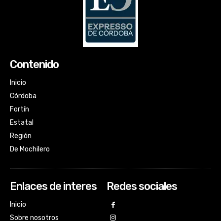
Contenido
Inicio
Córdoba
Fortín
Estatal
Región
De Mochilero
Enlaces de interes
Redes sociales
Inicio
Sobre nosotros