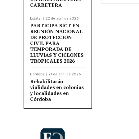
CARRETERA
Estatal
22 de abril de 2026
PARTICIPA SICT EN
REUNIÓN NACIONAL
DE PROTECCIÓN
CIVIL PARA
TEMPORADA DE
LLUVIAS Y CICLONES
TROPICALES 2026
Córdoba
21 de abril de 2026
Rehabilitarán
vialidades en colonias
y localidades en
Córdoba