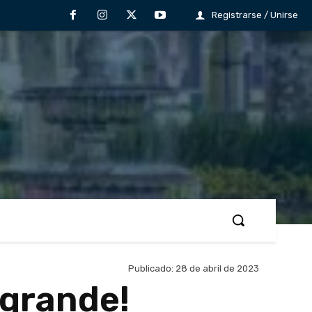
Registrarse / Unirse
Publicado:
28 de abril de 2023
o grande!