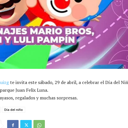
uizg
te invita este sábado, 29 de abril, a celebrar el Día del Ni
 parque Juan Felix Luna.
yasos, regalados y muchas sorpresas.
Día del niño