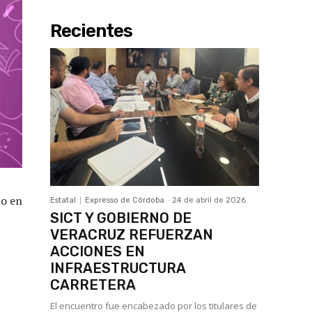
Recientes
ño en
Estatal
Expresso de Córdoba
-
24 de abril de 2026
SICT Y GOBIERNO DE
VERACRUZ REFUERZAN
ACCIONES EN
INFRAESTRUCTURA
CARRETERA
El encuentro fue encabezado por los titulares de