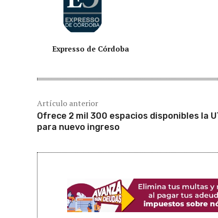
Expresso de Córdoba
Artículo anterior
Ofrece 2 mil 300 espacios disponibles la 
para nuevo ingreso