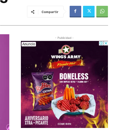
Compartir
- Publicidad -