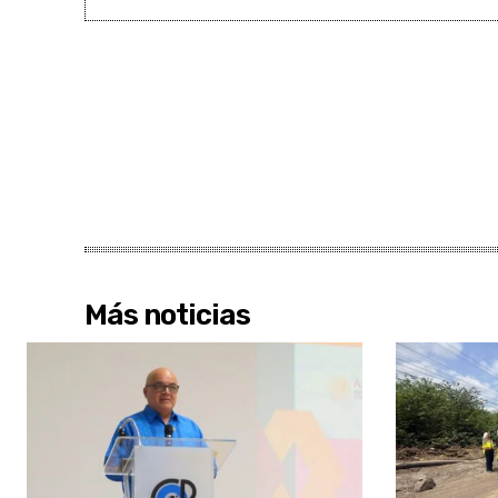
Más noticias