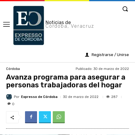
Noticias de
Cordoba, Veracruz
Registrarse / Unirse
Publicado:
30 de marzo de 2022
Córdoba
Avanza programa para asegurar a
personas trabajadoras del hogar
Por
Expresso de Córdoba
287
30 de marzo de 2022
0