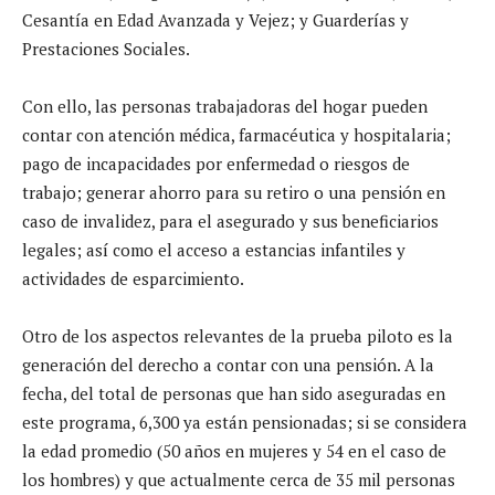
Cesantía en Edad Avanzada y Vejez; y Guarderías y
Prestaciones Sociales.
Con ello, las personas trabajadoras del hogar pueden
contar con atención médica, farmacéutica y hospitalaria;
pago de incapacidades por enfermedad o riesgos de
trabajo; generar ahorro para su retiro o una pensión en
caso de invalidez, para el asegurado y sus beneficiarios
legales; así como el acceso a estancias infantiles y
actividades de esparcimiento.
Otro de los aspectos relevantes de la prueba piloto es la
generación del derecho a contar con una pensión. A la
fecha, del total de personas que han sido aseguradas en
este programa, 6,300 ya están pensionadas; si se considera
la edad promedio (50 años en mujeres y 54 en el caso de
los hombres) y que actualmente cerca de 35 mil personas