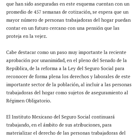
que han sido aseguradas en este esquema cuentan con un
promedio de 457 semanas de cotización, se espera que un
mayor número de personas trabajadoras del hogar puedan
contar en un futuro cercano con una pensión que las
proteja en la vejez.
Cabe destacar como un paso muy importante la reciente
aprobación por unanimidad, en el pleno del Senado de la
República, de la reforma a la Ley del Seguro Social para
reconocer de forma plena los derechos y laborales de este
importante sector de la población, al incluir a las personas
trabajadoras del hogar como sujetos de aseguramiento al
Régimen Obligatorio.
El Instituto Mexicano del Seguro Social continuará
trabajando, en el ámbito de sus atribuciones, para
materializar el derecho de las personas trabajadoras del