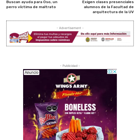
Buscan ayuda para Oso, un
Exigen clases presenciales
perro víctima de maltrato
alumnos de la Facultad de
arquitectura de la UV
- Advertisement -
- Publicidad -