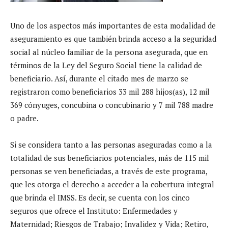
Uno de los aspectos más importantes de esta modalidad de
aseguramiento es que también brinda acceso a la seguridad
social al núcleo familiar de la persona asegurada, que en
términos de la Ley del Seguro Social tiene la calidad de
beneficiario. Así, durante el citado mes de marzo se
registraron como beneficiarios 33 mil 288 hijos(as), 12 mil
369 cónyuges, concubina o concubinario y 7 mil 788 madre
o padre.
Si se considera tanto a las personas aseguradas como a la
totalidad de sus beneficiarios potenciales, más de 115 mil
personas se ven beneficiadas, a través de este programa,
que les otorga el derecho a acceder a la cobertura integral
que brinda el IMSS. Es decir, se cuenta con los cinco
seguros que ofrece el Instituto: Enfermedades y
Maternidad; Riesgos de Trabajo; Invalidez y Vida; Retiro,