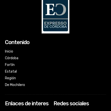
Contenido
Inicio
Córdoba
Fortín
Estatal
Región
De Mochilero
Enlaces de interes
Redes sociales