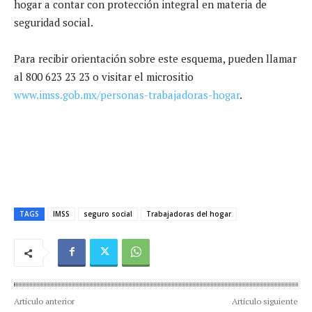
hogar a contar con protección integral en materia de
seguridad social.
Para recibir orientación sobre este esquema, pueden llamar
al 800 623 23 23 o visitar el micrositio
www.imss.gob.mx/personas-trabajadoras-hogar
.
TAGS
IMSS
seguro social
Trabajadoras del hogar
Artículo anterior
Artículo siguiente