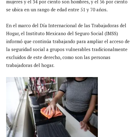
mujeres y el 34 por ciento son hombres, y el 56 por ciento
se ubica en un rango de edad entre 51 y 70 años.
En el marco del Día Internacional de las Trabajadoras del
Hogar, el Instituto Mexicano del Seguro Social (IMSS)
informó que continúa trabajando para ampliar el acceso de
la seguridad social a grupos vulnerables tradicionalmente
excluidos de este derecho, como son las personas
trabajadoras del hogar.