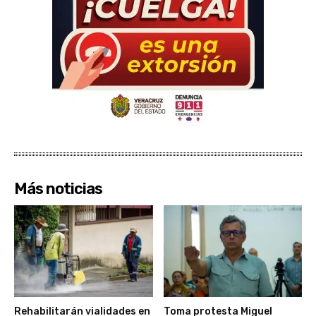
Más noticias
Rehabilitarán vialidades en
Toma protesta Miguel