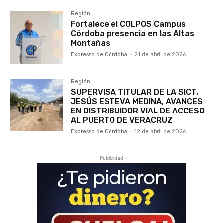
Región
Fortalece el COLPOS Campus
Córdoba presencia en las Altas
Montañas
Expresso de Córdoba
-
21 de abril de 2026
Región
SUPERVISA TITULAR DE LA SICT,
JESÚS ESTEVA MEDINA, AVANCES
EN DISTRIBUIDOR VIAL DE ACCESO
AL PUERTO DE VERACRUZ
Expresso de Córdoba
-
12 de abril de 2026
- Publicidad -