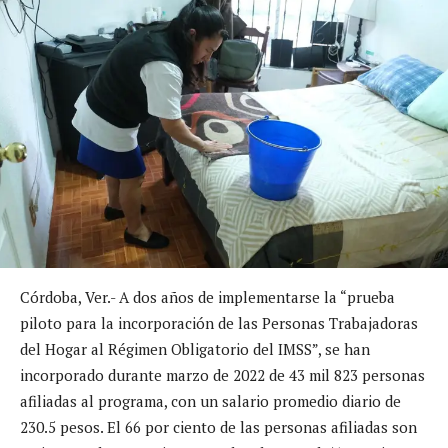
Córdoba, Ver.- A dos años de implementarse la “prueba
piloto para la incorporación de las Personas Trabajadoras
del Hogar al Régimen Obligatorio del IMSS”, se han
incorporado durante marzo de 2022 de 43 mil 823 personas
afiliadas al programa, con un salario promedio diario de
230.5 pesos. El 66 por ciento de las personas afiliadas son