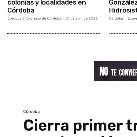
colonias y localidades en
González
Córdoba
Hidrosi
Córdoba
Expresso de Córdoba
-
21 de abril de 2026
Córdoba
Expre