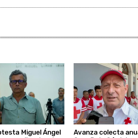
testa Miguel Ángel
Avanza colecta anua