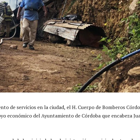
nto de servicios en la ciudad, el H. Cuerpo de Bomberos Córd
apoyo económico del Ayuntamiento de Córdoba que encabeza Ju