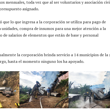
os mensuales, toda vez que al ser voluntarios y asociación civi
presupuesto asignado.
 que lo que ingresa a la corporación se utiliza para pago de
 unidades, compra de insumos para una mejor atención a la
o de salarios de elementos que están de base y personal
ualmente la corporación brinda servicio a 14 municipios de la
rgo, hasta el momento ninguno los ha apoyado.