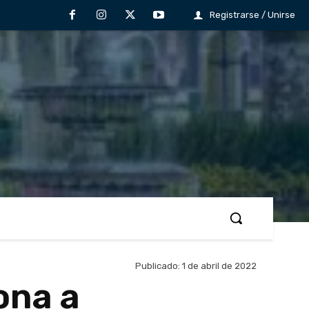
Registrarse / Unirse
Publicado:
1 de abril de 2022
ona a