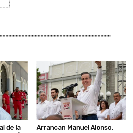
l de la
Arrancan Manuel Alonso,