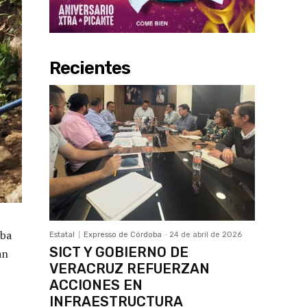
Recientes
oba
Estatal
Expresso de Córdoba
-
24 de abril de 2026
SICT Y GOBIERNO DE
an
VERACRUZ REFUERZAN
ACCIONES EN
INFRAESTRUCTURA