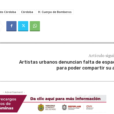
to Córdoba
Córdoba
H. Cuerpo de Bomberos
Artículo sigu
Artistas urbanos denuncian falta de espa
para poder compartir su 
- Advertisement -