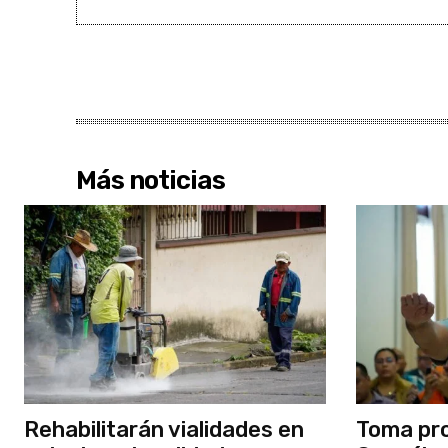
Más noticias
Rehabilitarán vialidades en
Toma pro