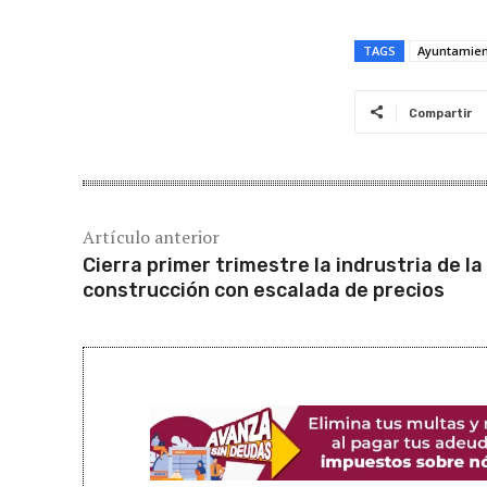
TAGS
Ayuntamien
Compartir
Artículo anterior
Cierra primer trimestre la indrustria de la
construcción con escalada de precios