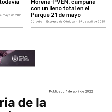
todavía
Morena-PVEM, campaña
con un lleno total en el
Parque 21 de mayo
de mayo de 2025
Córdoba
Expresso de Córdoba
-
29 de abril de 2025