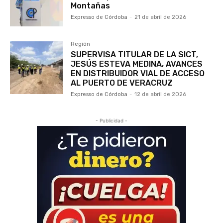
Montañas
Expresso de Córdoba
-
21 de abril de 2026
Región
SUPERVISA TITULAR DE LA SICT,
JESÚS ESTEVA MEDINA, AVANCES
EN DISTRIBUIDOR VIAL DE ACCESO
AL PUERTO DE VERACRUZ
Expresso de Córdoba
-
12 de abril de 2026
- Publicidad -