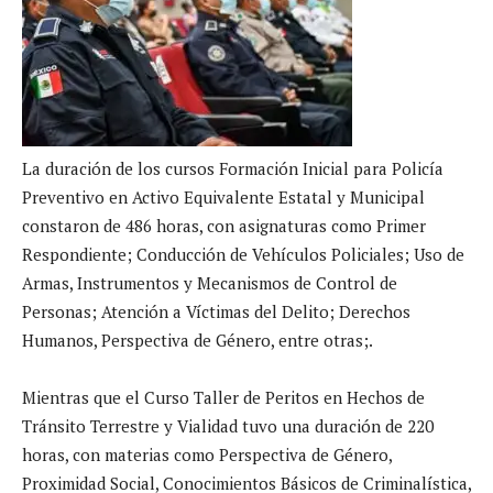
La duración de los cursos Formación Inicial para Policía
Preventivo en Activo Equivalente Estatal y Municipal
constaron de 486 horas, con asignaturas como Primer
Respondiente; Conducción de Vehículos Policiales; Uso de
Armas, Instrumentos y Mecanismos de Control de
Personas; Atención a Víctimas del Delito; Derechos
Humanos, Perspectiva de Género, entre otras;.
Mientras que el Curso Taller de Peritos en Hechos de
Tránsito Terrestre y Vialidad tuvo una duración de 220
horas, con materias como Perspectiva de Género,
Proximidad Social, Conocimientos Básicos de Criminalística,