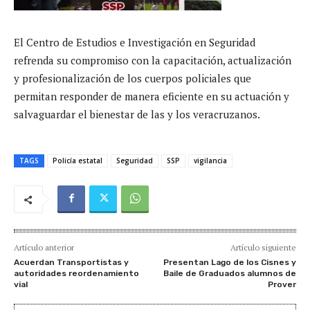
El Centro de Estudios e Investigación en Seguridad
refrenda su compromiso con la capacitación, actualización
y profesionalización de los cuerpos policiales que
permitan responder de manera eficiente en su actuación y
salvaguardar el bienestar de las y los veracruzanos.
TAGS
Policía estatal
Seguridad
SSP
vigilancia
Artículo anterior
Artículo siguiente
Acuerdan Transportistas y
Presentan Lago de los Cisnes y
autoridades reordenamiento
Baile de Graduados alumnos de
vial
Prover