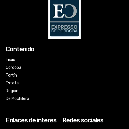
Contenido
Inicio
Córdoba
Fortín
Estatal
Región
De Mochilero
Enlaces de interes
Redes sociales