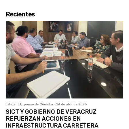
Recientes
Estatal
Expresso de Córdoba
-
24 de abril de 2026
SICT Y GOBIERNO DE VERACRUZ
REFUERZAN ACCIONES EN
INFRAESTRUCTURA CARRETERA