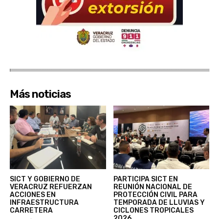
Más noticias
SICT Y GOBIERNO DE
PARTICIPA SICT EN
VERACRUZ REFUERZAN
REUNIÓN NACIONAL DE
ACCIONES EN
PROTECCIÓN CIVIL PARA
INFRAESTRUCTURA
TEMPORADA DE LLUVIAS Y
CARRETERA
CICLONES TROPICALES
2026