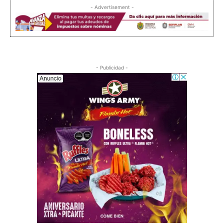
- Advertisement -
- Publicidad -