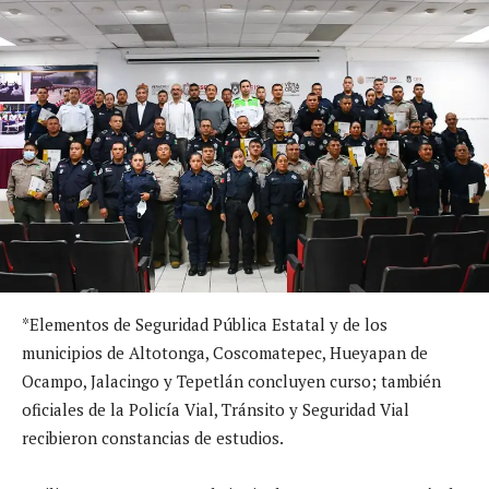
*Elementos de Seguridad Pública Estatal y de los
municipios de Altotonga, Coscomatepec, Hueyapan de
Ocampo, Jalacingo y Tepetlán concluyen curso; también
oficiales de la Policía Vial, Tránsito y Seguridad Vial
recibieron constancias de estudios.