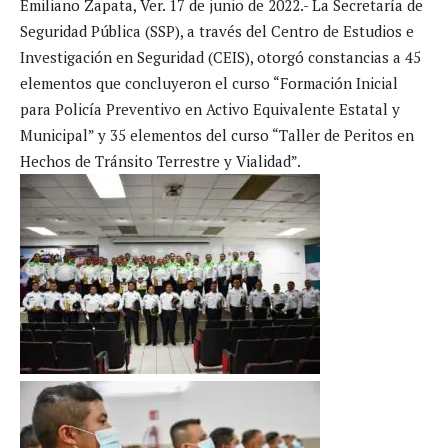
Emiliano Zapata, Ver. 17 de junio de 2022.- La Secretaría de
Seguridad Pública (SSP), a través del Centro de Estudios e
Investigación en Seguridad (CEIS), otorgó constancias a 45
elementos que concluyeron el curso “Formación Inicial
para Policía Preventivo en Activo Equivalente Estatal y
Municipal” y 35 elementos del curso “Taller de Peritos en
Hechos de Tránsito Terrestre y Vialidad”.