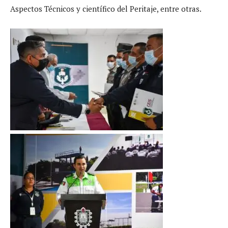
Aspectos Técnicos y científico del Peritaje, entre otras.